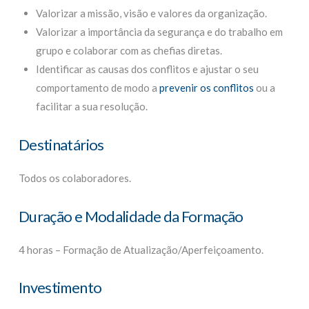
Valorizar a missão, visão e valores da organização.
Valorizar a importância da segurança e do trabalho em
grupo e colaborar com as chefias diretas.
Identificar as causas dos conflitos e ajustar o seu
comportamento de modo a
prevenir os conflitos
ou a
facilitar a sua resolução.
Destinatários
Todos os colaboradores.
Duração e Modalidade da Formação
4 horas – Formação de Atualização/Aperfeiçoamento.
Investimento