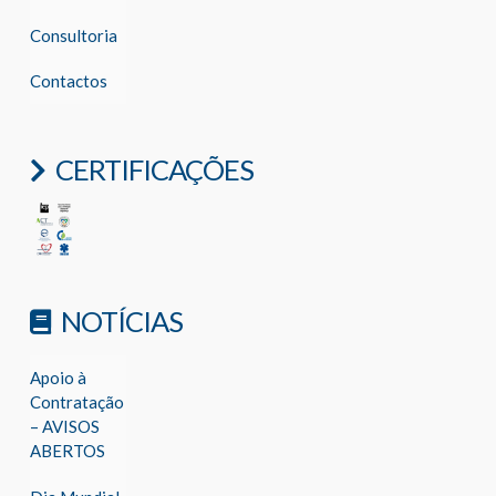
Consultoria
Contactos
CERTIFICAÇÕES
NOTÍCIAS
Apoio à
Contratação
– AVISOS
ABERTOS