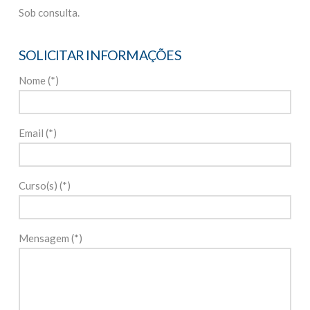
Sob consulta.
SOLICITAR INFORMAÇÕES
Nome (*)
Email (*)
Curso(s) (*)
Mensagem (*)