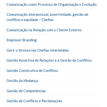
Comunicação como Processo de Organização e Evolução
Comunicação interpessoal, assertividade, gestão de
conflitos e equidade – Chefias
Comunicação na Relação com o Cliente Externo
Employer Branding
Gerir o Stresse nas Chefias Intermédias
Gestão Assertiva de Relações e a Gestão de Conflitos
Gestão Construtiva de Conflitos
Gestão da Mudança
Gestão de Competências
Gestão de Conflitos e Reclamações