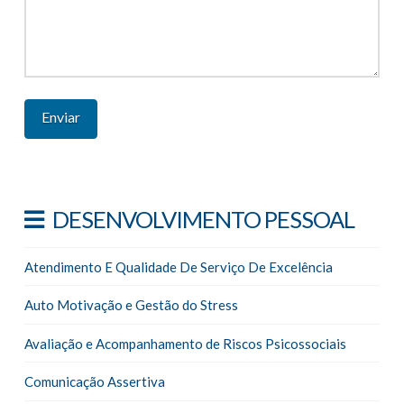
DESENVOLVIMENTO PESSOAL
Atendimento E Qualidade De Serviço De Excelência
Auto Motivação e Gestão do Stress
Avaliação e Acompanhamento de Riscos Psicossociais
Comunicação Assertiva