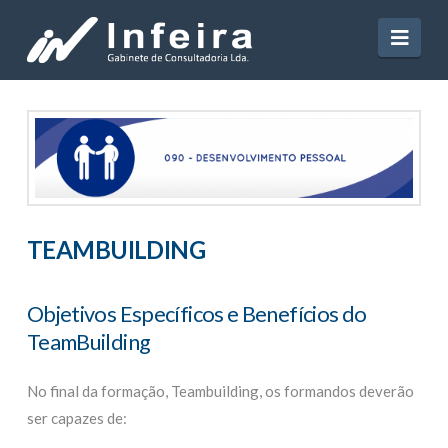
Navi
TEAMBUILDING
Objetivos Específicos e Benefícios do
TeamBuilding
No final da formação, Teambuilding, os formandos deverão
ser capazes de: