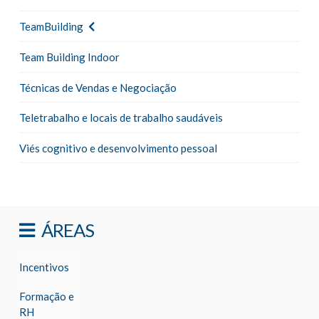
TeamBuilding
Team Building Indoor
Técnicas de Vendas e Negociação
Teletrabalho e locais de trabalho saudáveis
Viés cognitivo e desenvolvimento pessoal
ÁREAS
Incentivos
Formação e
RH