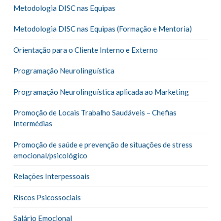
Metodologia DISC nas Equipas
Metodologia DISC nas Equipas (Formação e Mentoria)
Orientação para o Cliente Interno e Externo
Programação Neurolinguística
Programação Neurolinguística aplicada ao Marketing
Promoção de Locais Trabalho Saudáveis – Chefias
Intermédias
Promoção de saúde e prevenção de situações de stress
emocional/psicológico
Relações Interpessoais
Riscos Psicossociais
Salário Emocional