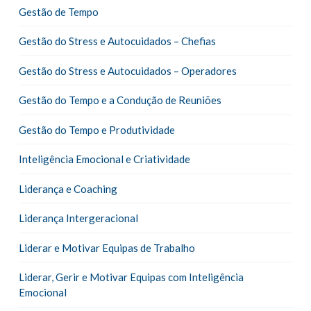
Gestão de Tempo
Gestão do Stress e Autocuidados – Chefias
Gestão do Stress e Autocuidados – Operadores
Gestão do Tempo e a Condução de Reuniões
Gestão do Tempo e Produtividade
Inteligência Emocional e Criatividade
Liderança e Coaching
Liderança Intergeracional
Liderar e Motivar Equipas de Trabalho
Liderar, Gerir e Motivar Equipas com Inteligência
Emocional