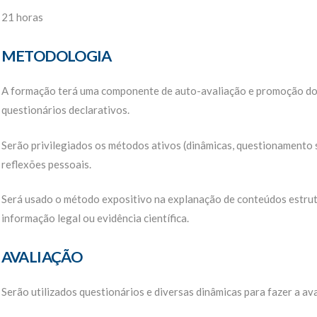
21 horas
METODOLOGIA
A formação terá uma componente de auto-avaliação e promoção do
questionários declarativos.
Serão privilegiados os métodos ativos (dinâmicas, questionamento si
reflexões pessoais.
Será usado o método expositivo na explanação de conteúdos estrut
informação legal ou evidência científica.
AVALIAÇÃO
Serão utilizados questionários e diversas dinâmicas para fazer a av