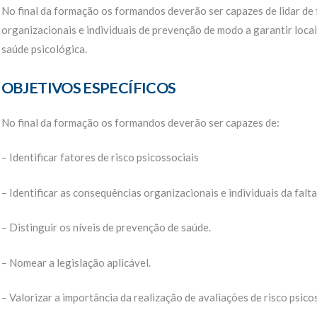
No final da formação os formandos deverão ser capazes de lidar de
organizacionais e individuais de prevenção de modo a garantir loca
saúde psicológica.
OBJETIVOS ESPECÍFICOS
No final da formação os formandos deverão ser capazes de:
– Identificar fatores de risco psicossociais
– Identificar as consequências organizacionais e individuais da falt
– Distinguir os níveis de prevenção de saúde.
– Nomear a legislação aplicável.
– Valorizar a importância da realização de avaliações de risco psicos