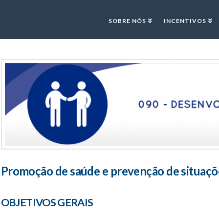
SOBRE NÓS
INCENTIVOS
Promoção de saúde e prevenção de situaçõe
OBJETIVOS GERAIS