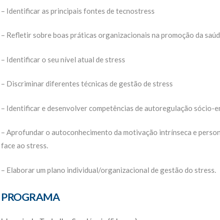
– Identificar as principais fontes de tecnostress
– Refletir sobre boas práticas organizacionais na promoção da saúd
– Identificar o seu nível atual de stress
– Discriminar diferentes técnicas de gestão de stress
– Identificar e desenvolver competências de autoregulação sócio-
– Aprofundar o autoconhecimento da motivação intrínseca e persona
face ao stress.
– Elaborar um plano individual/organizacional de gestão do stress.
PROGRAMA