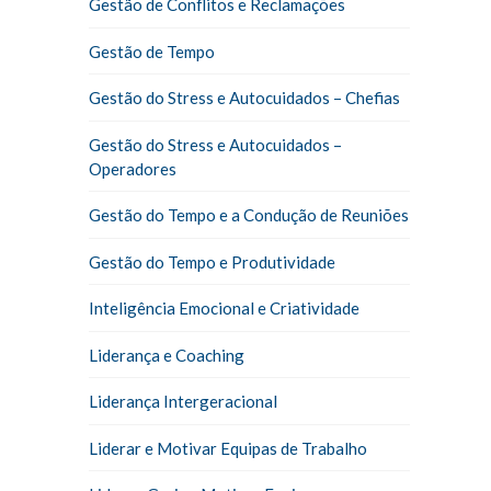
Gestão de Conflitos e Reclamações
Gestão de Tempo
Gestão do Stress e Autocuidados – Chefias
Gestão do Stress e Autocuidados –
Operadores
Gestão do Tempo e a Condução de Reuniões
Gestão do Tempo e Produtividade
Inteligência Emocional e Criatividade
Liderança e Coaching
Liderança Intergeracional
Liderar e Motivar Equipas de Trabalho