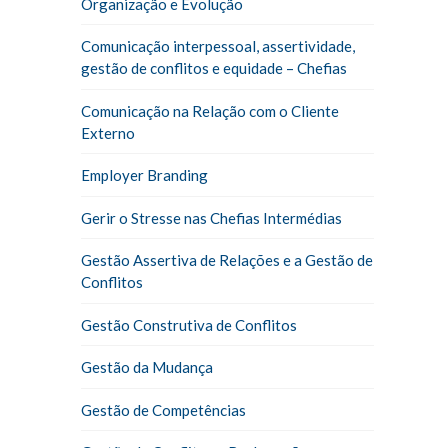
Organização e Evolução
Comunicação interpessoal, assertividade,
gestão de conflitos e equidade – Chefias
Comunicação na Relação com o Cliente
Externo
Employer Branding
Gerir o Stresse nas Chefias Intermédias
Gestão Assertiva de Relações e a Gestão de
Conflitos
Gestão Construtiva de Conflitos
Gestão da Mudança
Gestão de Competências