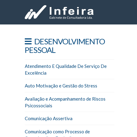
DESENVOLVIMENTO
PESSOAL
Atendimento E Qualidade De Serviço De
Excelência
Auto Motivação e Gestão do Stress
Avaliação e Acompanhamento de Riscos
Psicossociais
Comunicação Assertiva
Comunicação como Processo de