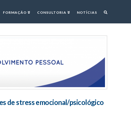
FORMAÇÃO
CONSULTORIA
NOTÍCIAS
s de stress emocional/psicológico