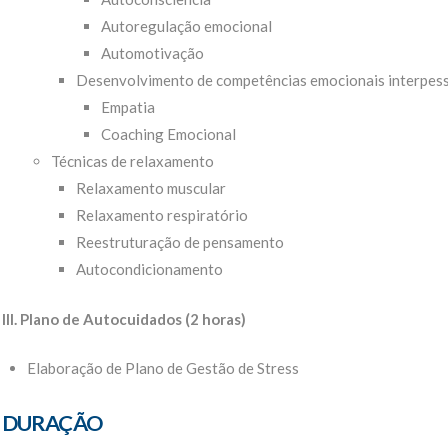
Autoregulação emocional
Automotivação
Desenvolvimento de competências emocionais interpes
Empatia
Coaching Emocional
Técnicas de relaxamento
Relaxamento muscular
Relaxamento respiratório
Reestruturação de pensamento
Autocondicionamento
III. Plano de Autocuidados (2 horas)
Elaboração de Plano de Gestão de Stress
DURAÇÃO