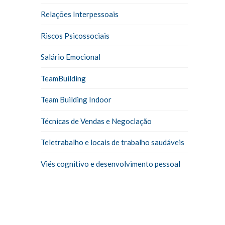
Relações Interpessoais
Riscos Psicossociais
Salário Emocional
TeamBuilding
Team Building Indoor
Técnicas de Vendas e Negociação
Teletrabalho e locais de trabalho saudáveis
Viés cognitivo e desenvolvimento pessoal