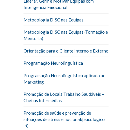
Liderar, Gerir e Motivar Equipas com
Inteligência Emocional
Metodologia DISC nas Equipas
Metodologia DISC nas Equipas (Formação e
Mentoria)
Orientação para o Cliente Interno e Externo
Programação Neurolinguística
Programação Neurolinguística aplicada ao
Marketing
Promoção de Locais Trabalho Saudáveis –
Chefias Intermédias
Promoção de saúde e prevenção de
situações de stress emocional/psicológico