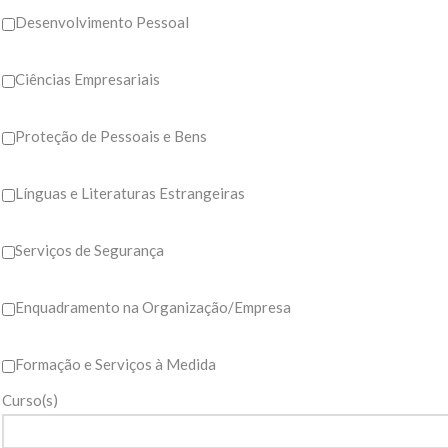
Desenvolvimento Pessoal
Ciências Empresariais
Proteção de Pessoais e Bens
Línguas e Literaturas Estrangeiras
Serviços de Segurança
Enquadramento na Organização/Empresa
Formação e Serviços à Medida
Curso(s)