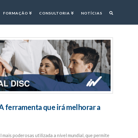
FORMAÇÃO
CONSULTORIA
NOTÍCIAS
rramenta que irá melhorar a
mais poderosas utilizada a nível mundial, que permite