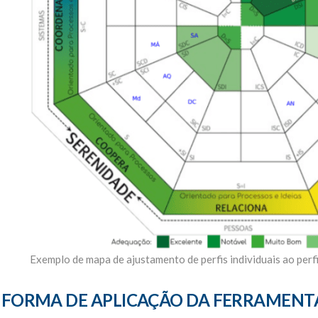
Exemplo de mapa de ajustamento de perfis individuais ao perfi
FORMA DE APLICAÇÃO DA FERRAMENT