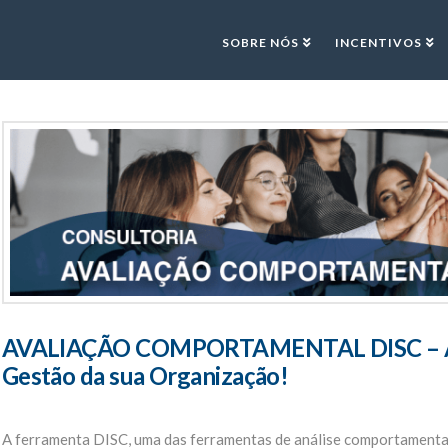
SOBRE NÓS
INCENTIVOS
AVALIAÇÃO COMPORTAMENTAL DISC – A fe
Gestão da sua Organização!
A ferramenta DISC, uma das ferramentas de análise comportamental 