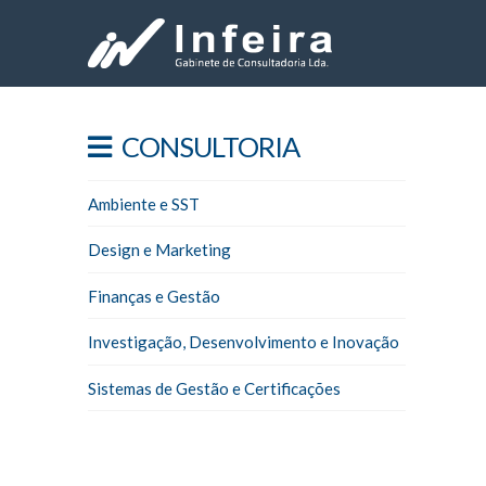
CONSULTORIA
Ambiente e SST
Design e Marketing
Finanças e Gestão
Investigação, Desenvolvimento e Inovação
Sistemas de Gestão e Certificações