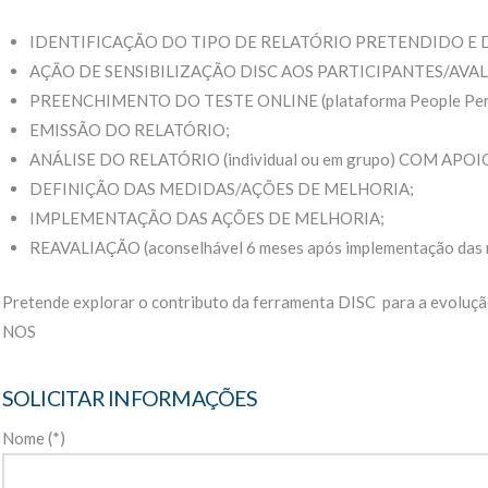
IDENTIFICAÇÃO DO TIPO DE RELATÓRIO PRETENDIDO E 
AÇÃO DE SENSIBILIZAÇÃO DISC AOS PARTICIPANTES/AVAL
PREENCHIMENTO DO TESTE ONLINE (plataforma People Per
EMISSÃO DO RELATÓRIO;
ANÁLISE DO RELATÓRIO (individual ou em grupo) COM APO
DEFINIÇÃO DAS MEDIDAS/AÇÕES DE MELHORIA;
IMPLEMENTAÇÃO DAS AÇÕES DE MELHORIA;
REAVALIAÇÃO (aconselhável 6 meses após implementação das me
Pretende explorar o contributo da ferramenta DISC para a evoluç
NOS
SOLICITAR INFORMAÇÕES
Nome (*)