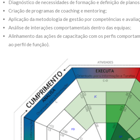
Diagnóstico de necessidades de formação e definição de plano
Criação de programas de coaching e mentoring;
Aplicação da metodologia de gestão por competências e avali
Análise de interações comportamentais dentro das equipas;
Alinhamento das ações de capacitação com os perfis comportame
ao perfil de função).