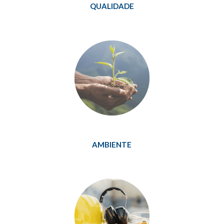
QUALIDADE
AMBIENTE