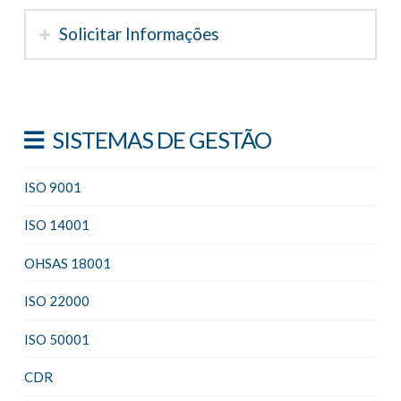
Solicitar Informações
SISTEMAS DE GESTÃO
ISO 9001
ISO 14001
OHSAS 18001
ISO 22000
ISO 50001
CDR