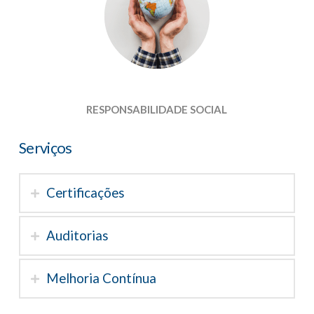
RESPONSABILIDADE SOCIAL
Serviços
Certificações
Auditorias
Melhoria Contínua