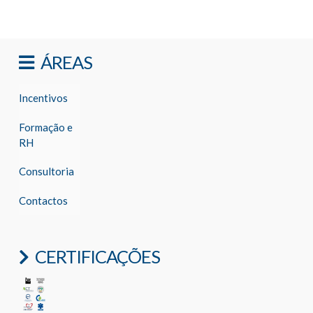
ÁREAS
Incentivos
Formação e
RH
Consultoria
Contactos
CERTIFICAÇÕES