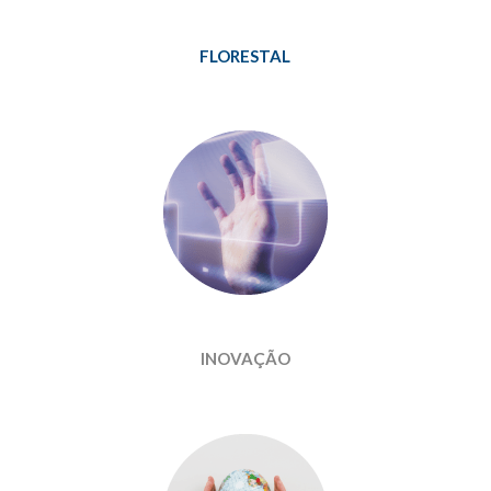
FLORESTAL
INOVAÇÃO