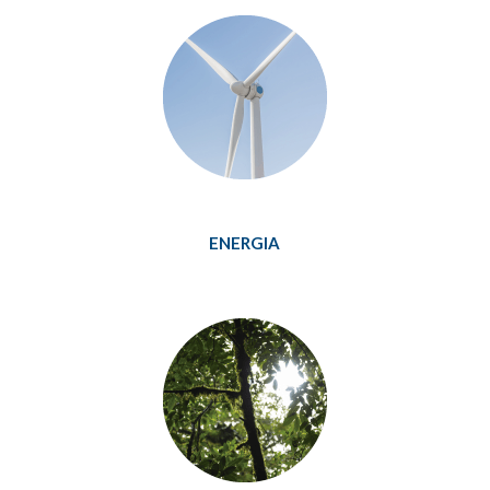
ENERGIA