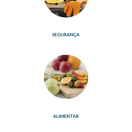
SEGURANÇA
ALIMENTAR