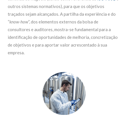
outros sistemas normativos), para que os objetivos
traçados sejam alcançados. A partilha da experiência e do
“
know-how
”, dos elementos externos da bolsa de
consultores e auditores, mostra-se fundamental para a
identificação de oportunidades de melhoria, concretização
de objetivos e para aportar valor acrescentado à sua
empresa.