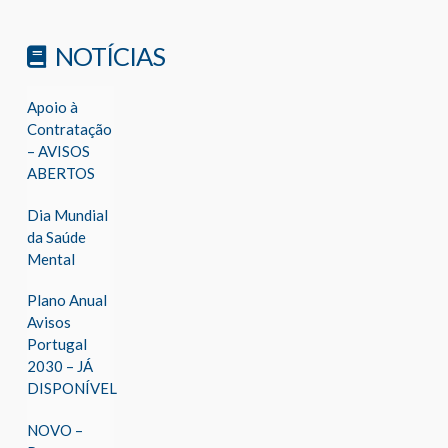
NOTÍCIAS
Apoio à
Contratação
– AVISOS
ABERTOS
Dia Mundial
da Saúde
Mental
Plano Anual
Avisos
Portugal
2030 – JÁ
DISPONÍVEL
NOVO –