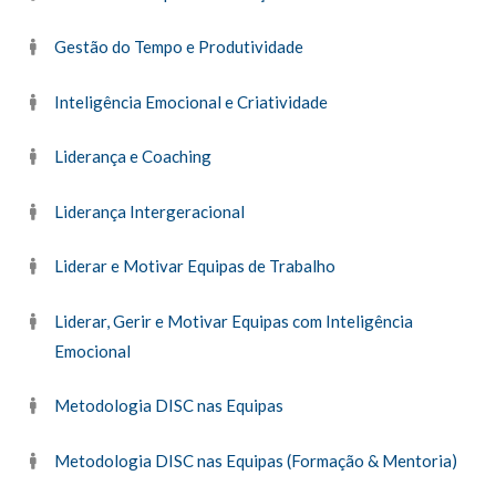
Gestão do Tempo e Produtividade
Inteligência Emocional e Criatividade
Liderança e Coaching
Liderança Intergeracional
Liderar e Motivar Equipas de Trabalho
Liderar, Gerir e Motivar Equipas com Inteligência
Emocional
Metodologia DISC nas Equipas
Metodologia DISC nas Equipas (Formação & Mentoria)