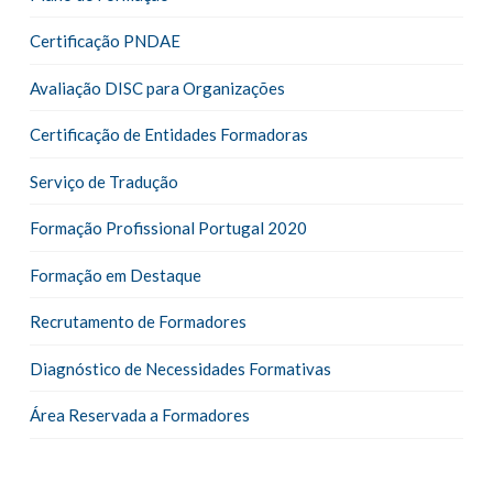
Certificação PNDAE
Avaliação DISC para Organizações
Certificação de Entidades Formadoras
Serviço de Tradução
Formação Profissional Portugal 2020
Formação em Destaque
Recrutamento de Formadores
Diagnóstico de Necessidades Formativas
Área Reservada a Formadores