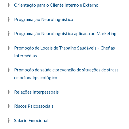
Orientação para o Cliente Interno e Externo
Programação Neurolinguística
Programação Neurolinguística aplicada ao Marketing
Promoção de Locais de Trabalho Saudáveis – Chefias
Intermédias
Promoção de saúde e prevenção de situações de stress
emocional/psicológico
Relações Interpessoais
Riscos Psicossociais
Salário Emocional