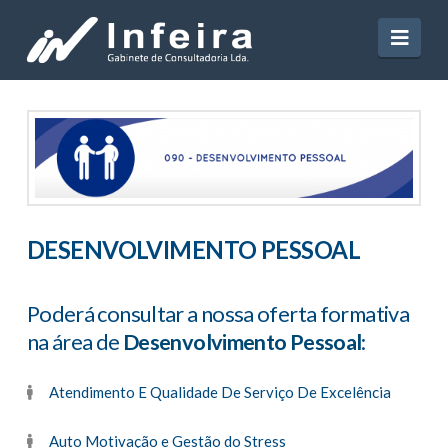
Navi
DESENVOLVIMENTO PESSOAL
Poderá consultar a nossa oferta formativa
na área de
Desenvolvimento Pessoal
:
Atendimento E Qualidade De Serviço De Excelência
Auto Motivação e Gestão do Stress