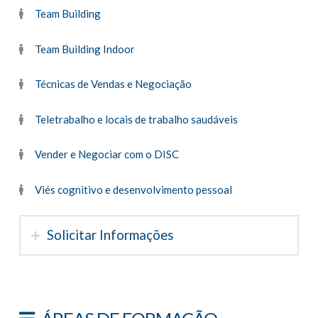
Team Building
Team Building Indoor
Técnicas de Vendas e Negociação
Teletrabalho e locais de trabalho saudáveis
Vender e Negociar com o DISC
Viés cognitivo e desenvolvimento pessoal
Solicitar Informações