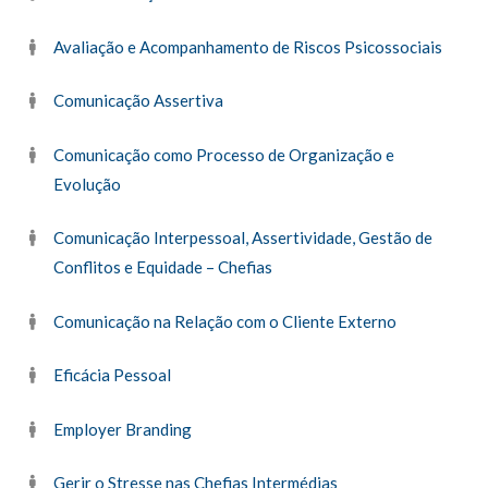
Avaliação e Acompanhamento de Riscos Psicossociais
Comunicação Assertiva
Comunicação como Processo de Organização e
Evolução
Comunicação Interpessoal, Assertividade, Gestão de
Conflitos e Equidade – Chefias
Comunicação na Relação com o Cliente Externo
Eficácia Pessoal
Employer Branding
Gerir o Stresse nas Chefias Intermédias