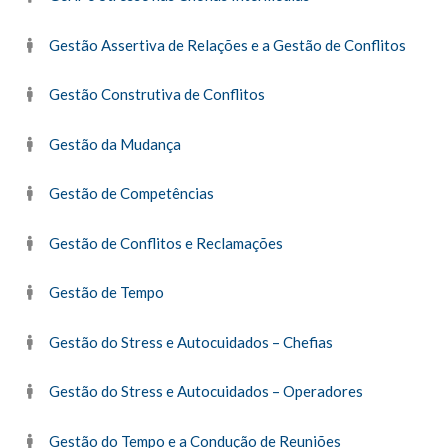
Gestão Assertiva de Relações e a Gestão de Conflitos
Gestão Construtiva de Conflitos
Gestão da Mudança
Gestão de Competências
Gestão de Conflitos e Reclamações
Gestão de Tempo
Gestão do Stress e Autocuidados – Chefias
Gestão do Stress e Autocuidados – Operadores
Gestão do Tempo e a Condução de Reuniões