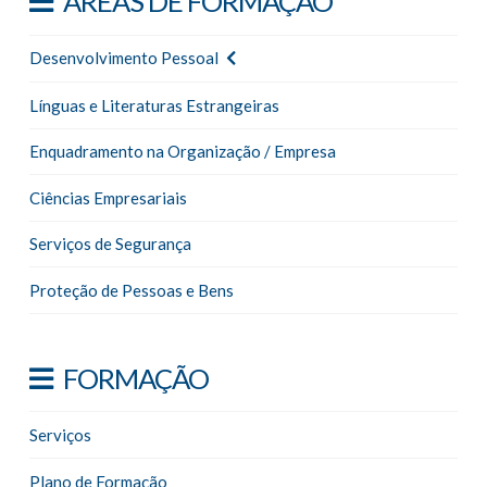
ÁREAS DE FORMAÇÃO
Desenvolvimento Pessoal
Línguas e Literaturas Estrangeiras
Enquadramento na Organização / Empresa
Ciências Empresariais
Serviços de Segurança
Proteção de Pessoas e Bens
FORMAÇÃO
Serviços
Plano de Formação