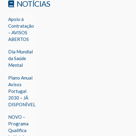
NOTÍCIAS
Apoio à
Contratação
– AVISOS
ABERTOS
Dia Mundial
da Saúde
Mental
Plano Anual
Avisos
Portugal
2030 – JÁ
DISPONÍVEL
NOVO –
Programa
Qualifica