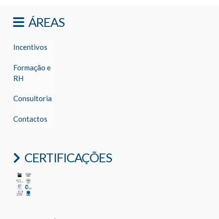
ÁREAS
Incentivos
Formação e
RH
Consultoria
Contactos
CERTIFICAÇÕES