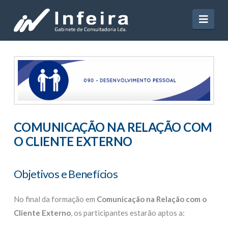
Navi
COMUNICAÇÃO NA RELAÇÃO COM
O CLIENTE EXTERNO
Objetivos e Benefícios
No final da formação em
Comunicação na Relação com o
Cliente Externo
, os participantes estarão aptos a: