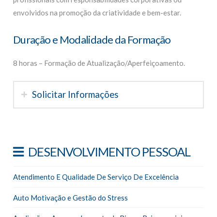
envolvidos na promoção da criatividade e bem-estar.
Duração e Modalidade da Formação
8 horas – Formação de Atualização/Aperfeiçoamento.
Solicitar Informações
DESENVOLVIMENTO PESSOAL
Atendimento E Qualidade De Serviço De Excelência
Auto Motivação e Gestão do Stress