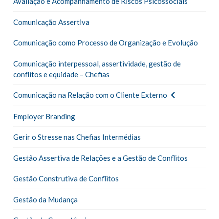
Avaliação e Acompanhamento de Riscos Psicossociais
Comunicação Assertiva
Comunicação como Processo de Organização e Evolução
Comunicação interpessoal, assertividade, gestão de
conflitos e equidade – Chefias
Comunicação na Relação com o Cliente Externo
Employer Branding
Gerir o Stresse nas Chefias Intermédias
Gestão Assertiva de Relações e a Gestão de Conflitos
Gestão Construtiva de Conflitos
Gestão da Mudança