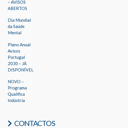
– AVISOS
ABERTOS
Dia Mundial
da Saúde
Mental
Plano Anual
Avisos
Portugal
2030 – JÁ
DISPONÍVEL
NOVO –
Programa
Qualifica
Indústria
CONTACTOS