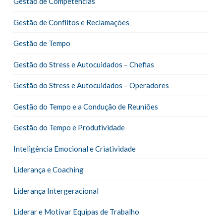
Gestão de Competências
Gestão de Conflitos e Reclamações
Gestão de Tempo
Gestão do Stress e Autocuidados – Chefias
Gestão do Stress e Autocuidados – Operadores
Gestão do Tempo e a Condução de Reuniões
Gestão do Tempo e Produtividade
Inteligência Emocional e Criatividade
Liderança e Coaching
Liderança Intergeracional
Liderar e Motivar Equipas de Trabalho