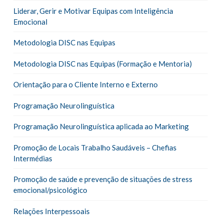
Liderar, Gerir e Motivar Equipas com Inteligência
Emocional
Metodologia DISC nas Equipas
Metodologia DISC nas Equipas (Formação e Mentoria)
Orientação para o Cliente Interno e Externo
Programação Neurolinguística
Programação Neurolinguística aplicada ao Marketing
Promoção de Locais Trabalho Saudáveis – Chefias
Intermédias
Promoção de saúde e prevenção de situações de stress
emocional/psicológico
Relações Interpessoais