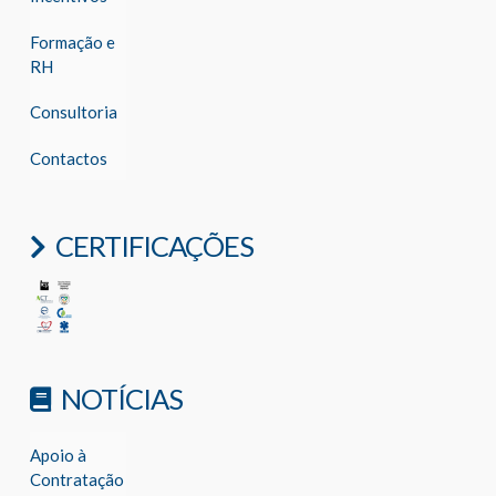
Formação e
RH
Consultoria
Contactos
CERTIFICAÇÕES
NOTÍCIAS
Apoio à
Contratação