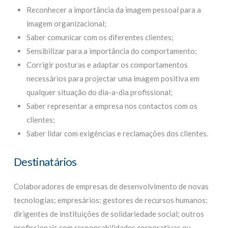
Reconhecer a importância da imagem pessoal para a
imagem organizacional;
Saber comunicar com os diferentes clientes;
Sensibilizar para a importância do comportamento;
Corrigir posturas e adaptar os comportamentos
necessários para projectar uma imagem positiva em
qualquer situação do dia-a-dia profissional;
Saber representar a empresa nos contactos com os
clientes;
Saber lidar com exigências e reclamações dos clientes.
Destinatários
Colaboradores de empresas de desenvolvimento de novas
tecnologias; empresários; gestores de recursos humanos;
dirigentes de instituições de solidariedade social; outros
profissionais com responsabilidades corporativas ou