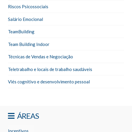
Riscos Psicossociais
Salário Emocional
TeamBuilding
Team Building Indoor
Técnicas de Vendas e Negociação
Teletrabalho e locais de trabalho saudáveis
Viés cognitivo e desenvolvimento pessoal
ÁREAS
Incentivos