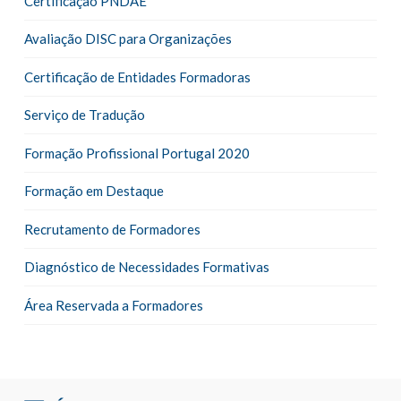
Certificação PNDAE
Avaliação DISC para Organizações
Certificação de Entidades Formadoras
Serviço de Tradução
Formação Profissional Portugal 2020
Formação em Destaque
Recrutamento de Formadores
Diagnóstico de Necessidades Formativas
Área Reservada a Formadores