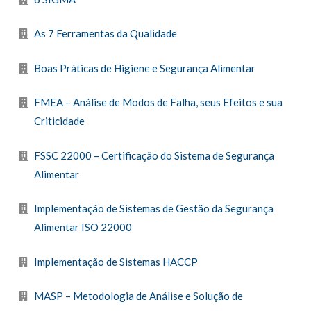
As 7 Ferramentas da Qualidade
Boas Práticas de Higiene e Segurança Alimentar
FMEA – Análise de Modos de Falha, seus Efeitos e sua
Criticidade
FSSC 22000 – Certificação do Sistema de Segurança
Alimentar
Implementação de Sistemas de Gestão da Segurança
Alimentar ISO 22000
Implementação de Sistemas HACCP
MASP – Metodologia de Análise e Solução de