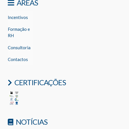
ÁREAS
Incentivos
Formação e
RH
Consultoria
Contactos
CERTIFICAÇÕES
NOTÍCIAS