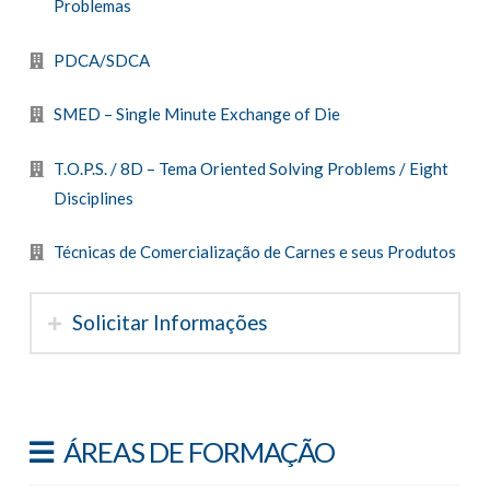
Problemas
PDCA/SDCA
SMED – Single Minute Exchange of Die
T.O.P.S. / 8D – Tema Oriented Solving Problems / Eight
Disciplines
Técnicas de Comercialização de Carnes e seus Produtos
Solicitar Informações
ÁREAS DE FORMAÇÃO