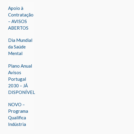
Apoio à
Contratação
– AVISOS
ABERTOS
Dia Mundial
da Saúde
Mental
Plano Anual
Avisos
Portugal
2030 – JÁ
DISPONÍVEL
NOVO –
Programa
Qualifica
Indústria