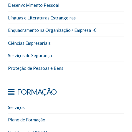
Desenvolvimento Pessoal
Línguas e Literaturas Estrangeiras
Enquadramento na Organização / Empresa
Ciências Empresariais
Serviços de Segurança
Proteção de Pessoas e Bens
FORMAÇÃO
Serviços
Plano de Formação