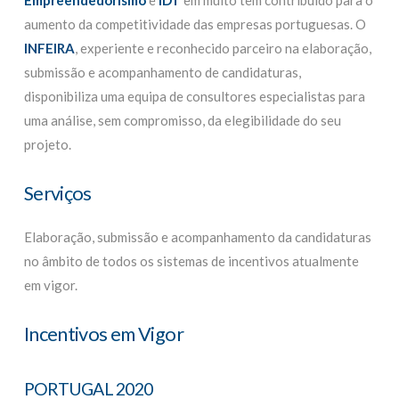
aumento da competitividade das empresas portuguesas. O
INFEIRA
, experiente e reconhecido parceiro na elaboração,
submissão e acompanhamento de candidaturas,
disponibiliza uma equipa de consultores especialistas para
uma análise, sem compromisso, da elegibilidade do seu
projeto.
Serviços
Elaboração, submissão e acompanhamento da candidaturas
no âmbito de todos os sistemas de incentivos atualmente
em vigor.
Incentivos em Vigor
PORTUGAL 2020