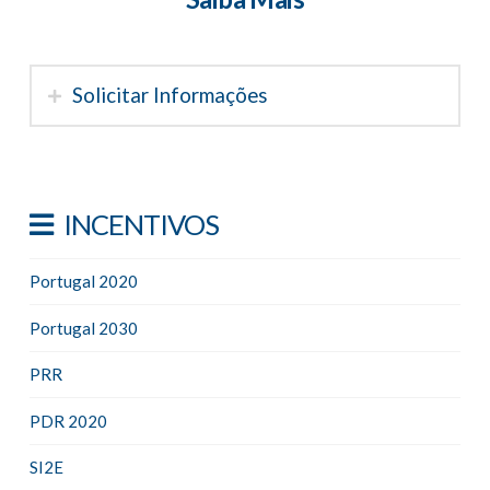
Solicitar Informações
INCENTIVOS
Portugal 2020
Portugal 2030
PRR
PDR 2020
SI2E