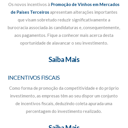
Os novos incentivos à
Promoção de Vinhos em Mercados
de Países Terceiros
apresentam alterações importantes
que visam sobretudo reduzir significativamente a
burocracia associada às candidaturas e, consequentemente,
aos pagamentos. Fique a conhecer mais acerca desta
oportunidade de alavancar o seu investimento.
Saiba Mais
INCENTIVOS FISCAIS
Como forma de promoção da competitividade e do próprio
investimento, as empresas têm ao seu dispor um conjunto
de incentivos fiscais, deduzindo coleta apurada uma
percentagem do investimento realizado.
Saiba Mais