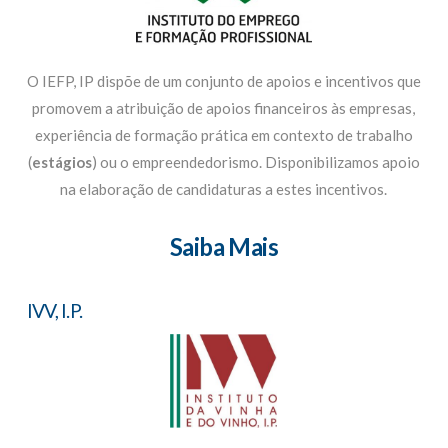
O IEFP, IP dispõe de um conjunto de apoios e incentivos que
promovem a atribuição de apoios financeiros às empresas,
experiência de formação prática em contexto de trabalho
(
estágios
) ou o empreendedorismo. Disponibilizamos apoio
na elaboração de candidaturas a estes incentivos.
Saiba Mais
IVV, I.P.