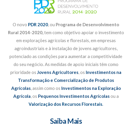
O novo
PDR 2020
, ou
Programa de Desenvolvimento
Rural 2014-2020,
tem como objetivo apoiar o investimento
em explorações agrícolas e florestais, em empresas
agroindustriais e à instalação de jovens agricultores,
potenciado as condições para aumentar a competitividade
do seu negócio. As medidas de apoio iniciais têm como
prioridade os
Jovens Agricultores
, os
Investimentos na
Transformação e Comercialização de Produtos
Agrícolas
, assim como os
Investimentos na Exploração
Agrícola
, os
Pequenos Investimentos Agrícolas
ou a
Valorização dos Recursos Florestais
.
Saiba Mais