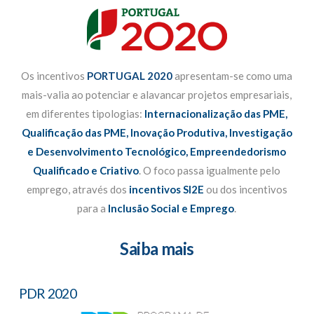
Os incentivos
PORTUGAL 2020
apresentam-se como uma
mais-valia ao potenciar e alavancar projetos empresariais,
em diferentes tipologias:
Internacionalização das PME
,
Qualificação das PME
,
Inovação Produtiva
,
Investigação
e Desenvolvimento Tecnológico
,
Empreendedorismo
Qualificado e Criativo
. O foco passa igualmente pelo
emprego, através dos
incentivos SI2E
ou dos incentivos
para a
Inclusão Social e Emprego
.
Saiba mais
PDR 2020