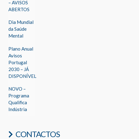
– AVISOS
ABERTOS
Dia Mundial
da Saúde
Mental
Plano Anual
Avisos
Portugal
2030 – JÁ
DISPONÍVEL
NOVO –
Programa
Qualifica
Indústria
CONTACTOS