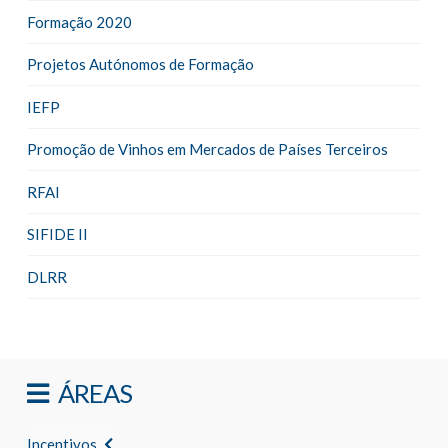
Formação 2020
Projetos Autónomos de Formação
IEFP
Promoção de Vinhos em Mercados de Países Terceiros
RFAI
SIFIDE II
DLRR
ÁREAS
Incentivos