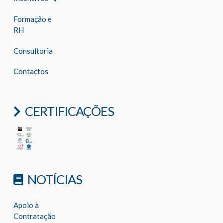
Formação e
RH
Consultoria
Contactos
CERTIFICAÇÕES
NOTÍCIAS
Apoio à
Contratação