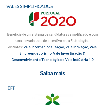
VALES SIMPLIFICADOS
Beneficie de um sistema de candidaturas simplificado e com
uma elevada taxa de incentivo para 5 tipologias
distintas:
Vale Internacionalização, Vale Inovação, Vale
Empreendedorismo, Vale Investigação &
Desenvolvimento Tecnológico e Vale Indústria 4.0
Saiba mais
IEFP