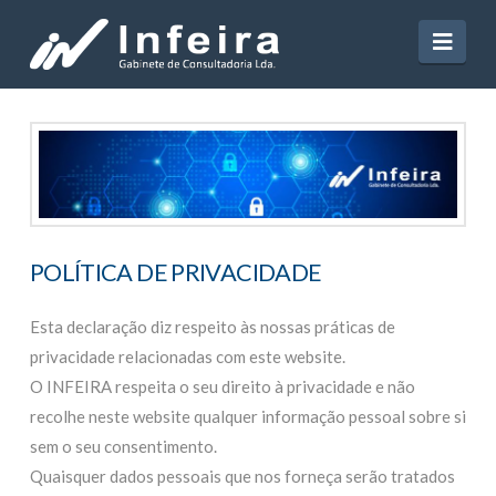
Navi
POLÍTICA DE PRIVACIDADE
Esta declaração diz respeito às nossas práticas de
privacidade relacionadas com este website.
O INFEIRA respeita o seu direito à privacidade e não
recolhe neste website qualquer informação pessoal sobre si
sem o seu consentimento.
Quaisquer dados pessoais que nos forneça serão tratados