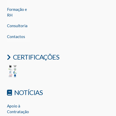
Formação e
RH
Consultoria
Contactos
CERTIFICAÇÕES
NOTÍCIAS
Apoio à
Contratação