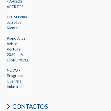
– AVISOS
ABERTOS
Dia Mundial
da Saúde
Mental
Plano Anual
Avisos
Portugal
2030 – JÁ
DISPONÍVEL
NOVO –
Programa
Qualifica
Indústria
CONTACTOS