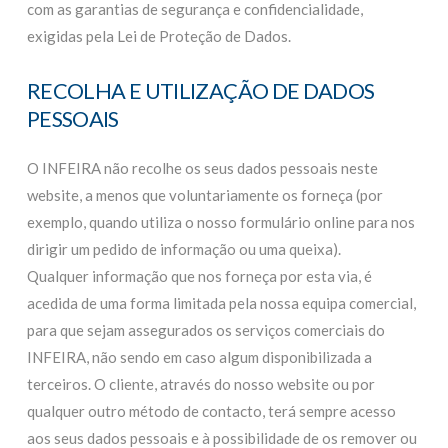
com as garantias de segurança e confidencialidade,
exigidas pela Lei de Proteção de Dados.
RECOLHA E UTILIZAÇÃO DE DADOS
PESSOAIS
O INFEIRA não recolhe os seus dados pessoais neste
website, a menos que voluntariamente os forneça (por
exemplo, quando utiliza o nosso formulário online para nos
dirigir um pedido de informação ou uma queixa).
Qualquer informação que nos forneça por esta via, é
acedida de uma forma limitada pela nossa equipa comercial,
para que sejam assegurados os serviços comerciais do
INFEIRA, não sendo em caso algum disponibilizada a
terceiros. O cliente, através do nosso website ou por
qualquer outro método de contacto, terá sempre acesso
aos seus dados pessoais e à possibilidade de os remover ou