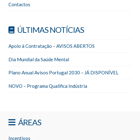
Contactos
ÚLTIMAS NOTÍCIAS
Apoio à Contratação – AVISOS ABERTOS
Dia Mundial da Saúde Mental
Plano Anual Avisos Portugal 2030 – JÁ DISPONÍVEL
NOVO – Programa Qualifica Indústria
ÁREAS
Incentivos