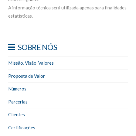
A informação técnica será utilizada apenas para finalidades
estatísticas.
SOBRE NÓS
Missão, Visão, Valores
Proposta de Valor
Números
Parcerias
Clientes
Certificações