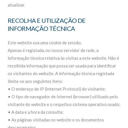
atualizar.
RECOLHA E UTILIZAÇÃO DE
INFORMAÇÃO TÉCNICA
Este website usa uma cookie de sessão.
Apenas é registada, no nosso servidor de rede, a
informação técnica relativa às visitas a este website. Não é
recolhida informação que possa ser usada para identificar
os visitantes do website. A informação técnica registada
limita-se aos seguintes itens:
• O endereço de IP (Internet Protocol) do visitante;
• O tipo de navegador de Internet (browser) utilizado pelo
visitante do website e o respetivo sistema operativo usado;
• A data e a hora da consulta;
• As páginas visitadas no website e os documentos
descarregados.