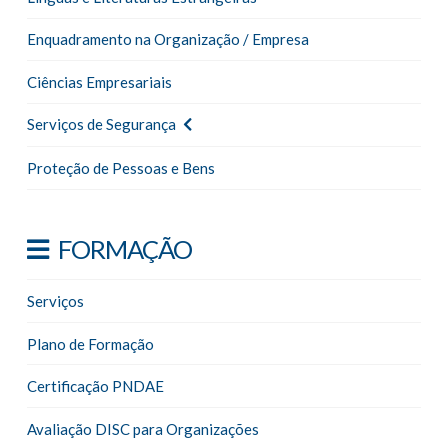
Enquadramento na Organização / Empresa
Ciências Empresariais
Serviços de Segurança
Proteção de Pessoas e Bens
FORMAÇÃO
Serviços
Plano de Formação
Certificação PNDAE
Avaliação DISC para Organizações