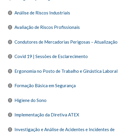
Análise de Riscos Industriais
Avaliação de Riscos Profissionais
Condutores de Mercadorias Perigosas – Atualização
Covid 19 | Sessões de Esclarecimento
Ergonomia no Posto de Trabalho e Ginástica Laboral
Formação Básica em Segurança
Higiene do Sono
Implementação da Diretiva ATEX
Investigação e Análise de Acidentes e Incidentes de