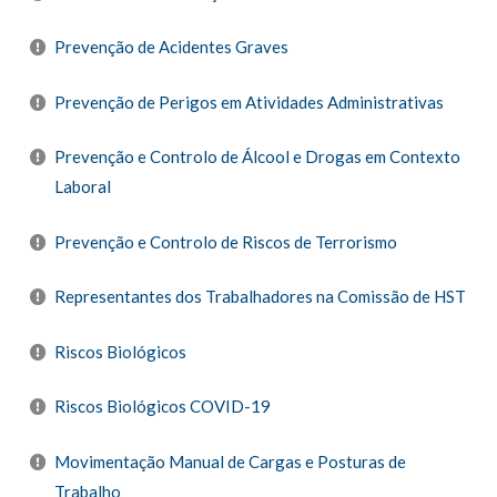
Prevenção de Acidentes Graves
Prevenção de Perigos em Atividades Administrativas
Prevenção e Controlo de Álcool e Drogas em Contexto
Laboral
Prevenção e Controlo de Riscos de Terrorismo
Representantes dos Trabalhadores na Comissão de HST
Riscos Biológicos
Riscos Biológicos COVID-19
Movimentação Manual de Cargas e Posturas de
Trabalho