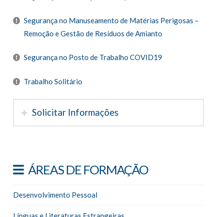
Segurança no Manuseamento de Matérias Perigosas –
Remoção e Gestão de Resíduos de Amianto
Segurança no Posto de Trabalho COVID19
Trabalho Solitário
Solicitar Informações
ÁREAS DE FORMAÇÃO
Desenvolvimento Pessoal
Línguas e Literaturas Estrangeiras