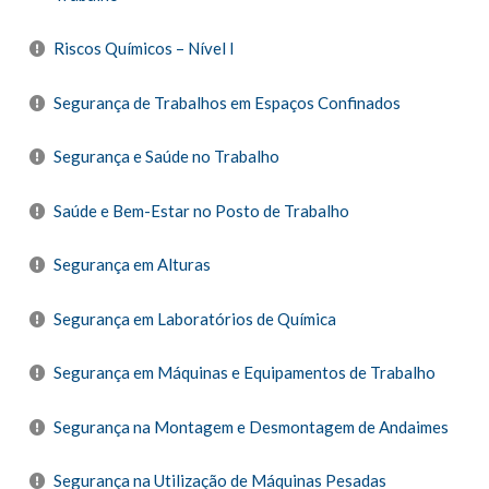
Riscos Químicos – Nível I
Segurança de Trabalhos em Espaços Confinados
Segurança e Saúde no Trabalho
Saúde e Bem-Estar no Posto de Trabalho
Segurança em Alturas
Segurança em Laboratórios de Química
Segurança em Máquinas e Equipamentos de Trabalho
Segurança na Montagem e Desmontagem de Andaimes
Segurança na Utilização de Máquinas Pesadas