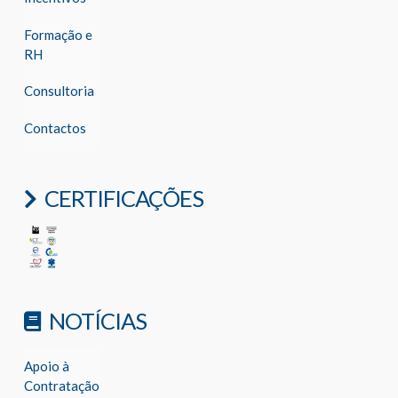
Formação e
RH
Consultoria
Contactos
CERTIFICAÇÕES
NOTÍCIAS
Apoio à
Contratação