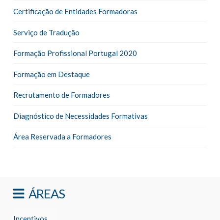
Certificação de Entidades Formadoras
Serviço de Tradução
Formação Profissional Portugal 2020
Formação em Destaque
Recrutamento de Formadores
Diagnóstico de Necessidades Formativas
Área Reservada a Formadores
ÁREAS
Incentivos