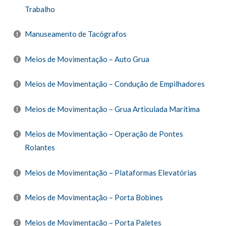
Trabalho
Manuseamento de Tacógrafos
Meios de Movimentação – Auto Grua
Meios de Movimentação – Condução de Empilhadores
Meios de Movimentação – Grua Articulada Marítima
Meios de Movimentação – Operação de Pontes
Rolantes
Meios de Movimentação – Plataformas Elevatórias
Meios de Movimentação – Porta Bobines
Meios de Movimentação – Porta Paletes