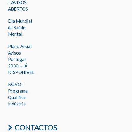
– AVISOS
ABERTOS
Dia Mundial
da Saúde
Mental
Plano Anual
Avisos
Portugal
2030 – JÁ
DISPONÍVEL
NOVO –
Programa
Qualifica
Indústria
CONTACTOS