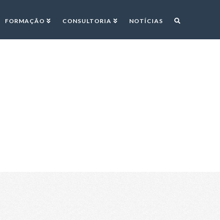
FORMAÇÃO
CONSULTORIA
NOTÍCIAS