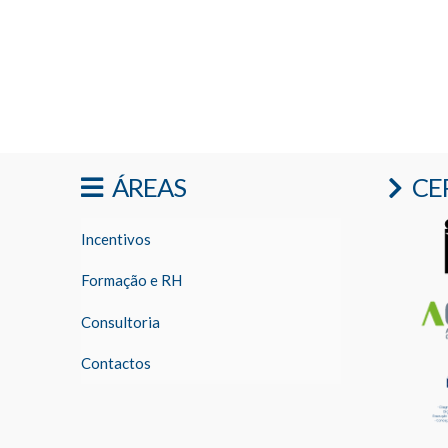
ÁREAS
CE
Incentivos
Formação e RH
Consultoria
Contactos