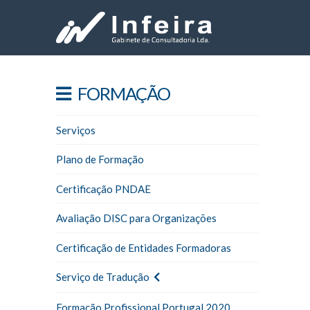
FORMAÇÃO
Serviços
Plano de Formação
Certificação PNDAE
Avaliação DISC para Organizações
Certificação de Entidades Formadoras
Serviço de Tradução
Formação Profissional Portugal 2020