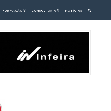
FORMAÇÃO
CONSULTORIA
NOTÍCIAS