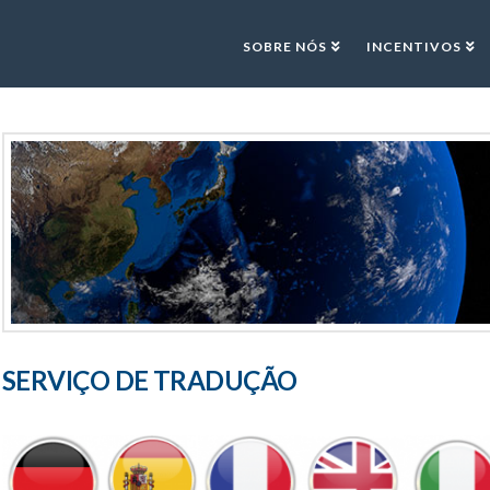
SOBRE NÓS
INCENTIVOS
SERVIÇO DE TRADUÇÃO