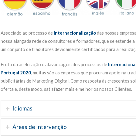
Associado ao processo de
Internacionalização
das nossas empresa
nossa alargada rede de consultores e formadores, que se estende a 
um conjunto de tradutores devidamente certificados para a realiza
Fruto da aceleração e alavancagem dos processos de
Internaciona
Portugal 2020
, muitas são as empresas que procuram apoio na tra
publicitárias de Marketing Digital. Como resposta às crescentes s
oferta e, deste modo, satisfazer mais e melhor os nossos Clientes.
Idiomas
Áreas de Intervenção