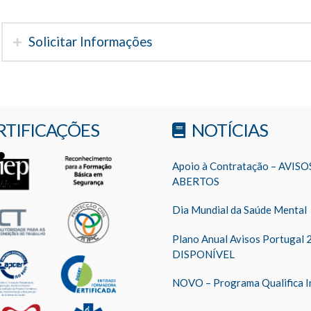
Solicitar Informações
RTIFICAÇÕES
NOTÍCIAS
Apoio à Contratação – AVISO
ABERTOS
Dia Mundial da Saúde Mental
Plano Anual Avisos Portugal 
DISPONÍVEL
NOVO – Programa Qualifica I