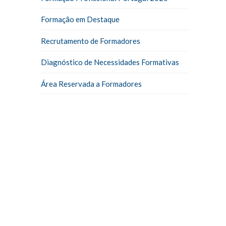
Formação em Destaque
Recrutamento de Formadores
Diagnóstico de Necessidades Formativas
Área Reservada a Formadores