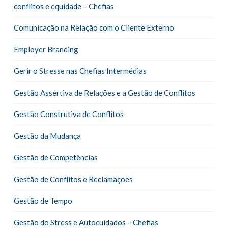
conflitos e equidade – Chefias
Comunicação na Relação com o Cliente Externo
Employer Branding
Gerir o Stresse nas Chefias Intermédias
Gestão Assertiva de Relações e a Gestão de Conflitos
Gestão Construtiva de Conflitos
Gestão da Mudança
Gestão de Competências
Gestão de Conflitos e Reclamações
Gestão de Tempo
Gestão do Stress e Autocuidados – Chefias