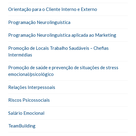
Orientação para o Cliente Interno e Externo
Programação Neurolinguística
Programação Neurolinguística aplicada ao Marketing
Promoção de Locais Trabalho Saudáveis – Chefias
Intermédias
Promoção de saúde e prevenção de situações de stress
emocional/psicológico
Relações Interpessoais
Riscos Psicossociais
Salário Emocional
TeamBuilding