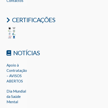
Contactos
CERTIFICAÇÕES
NOTÍCIAS
Apoio à
Contratação
– AVISOS
ABERTOS
Dia Mundial
da Saúde
Mental