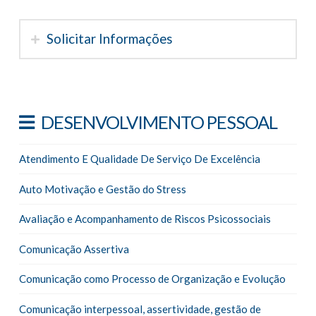
Solicitar Informações
DESENVOLVIMENTO PESSOAL
Atendimento E Qualidade De Serviço De Excelência
Auto Motivação e Gestão do Stress
Avaliação e Acompanhamento de Riscos Psicossociais
Comunicação Assertiva
Comunicação como Processo de Organização e Evolução
Comunicação interpessoal, assertividade, gestão de