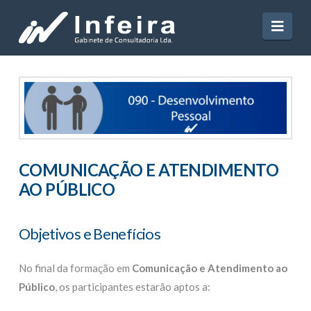
Navi
COMUNICAÇÃO E ATENDIMENTO
AO PÚBLICO
Objetivos e Benefícios
No final da formação em
Comunicação e Atendimento ao
Público
, os participantes estarão aptos a: