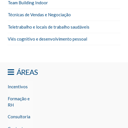
Team Building Indoor
Técnicas de Vendas e Negociação
Teletrabalho e locais de trabalho saudáveis
Viés cognitivo e desenvolvimento pessoal
ÁREAS
Incentivos
Formação e
RH
Consultoria