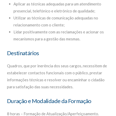
Aplicar as técnicas adequadas para um atendimento
presencial, telefónico e eletrónico de qualidade;
Utilizar as técnicas de comunicação adequadas no
relacionamento com o cliente;
Lidar positivamente com as reclamações e acionar os
mecanismos para a gestão das mesmas.
Destinatários
Quadros, que por inerência dos seus cargos, necessitem de
estabelecer contactos funcionais com o público, prestar
informações técnicas e resolver ou encaminhar o cidadão
para satisfação das suas necessidades.
Duração e Modalidade da Formação
8 horas – Formação de Atualização/Aperfeiçoamento.