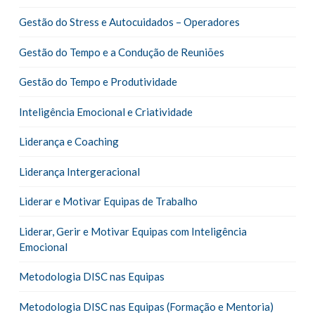
Gestão do Stress e Autocuidados – Operadores
Gestão do Tempo e a Condução de Reuniões
Gestão do Tempo e Produtividade
Inteligência Emocional e Criatividade
Liderança e Coaching
Liderança Intergeracional
Liderar e Motivar Equipas de Trabalho
Liderar, Gerir e Motivar Equipas com Inteligência
Emocional
Metodologia DISC nas Equipas
Metodologia DISC nas Equipas (Formação e Mentoria)