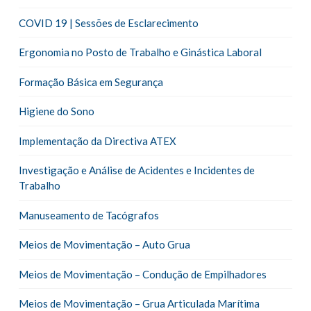
COVID 19 | Sessões de Esclarecimento
Ergonomia no Posto de Trabalho e Ginástica Laboral
Formação Básica em Segurança
Higiene do Sono
Implementação da Directiva ATEX
Investigação e Análise de Acidentes e Incidentes de
Trabalho
Manuseamento de Tacógrafos
Meios de Movimentação – Auto Grua
Meios de Movimentação – Condução de Empilhadores
Meios de Movimentação – Grua Articulada Marítima