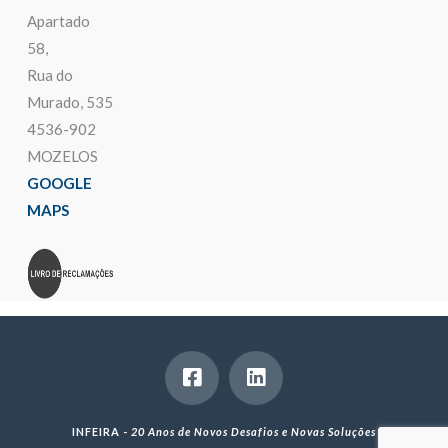
Apartado
58,
Rua do
Murado, 535
4536-902
MOZELOS
GOOGLE
MAPS
INFEIRA -
20 Anos de Novos Desafios e Novas Soluções