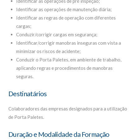
Identificar as operações de pré inspeção;
Identificar as operações de manutenção diária;
Identificar as regras de operação com diferentes
cargas;
Conduzir/corrigir cargas em segurança;
Identificar/corrigir manobras inseguras com vista a
minimizar os riscos de acidente;
Conduzir o Porta Paletes, em ambiente de trabalho,
aplicando regras e procedimentos de manobras
seguras.
Destinatários
Colaboradores das empresas designados para a utilização
de Porta Paletes.
Duração e Modalidade da Formação