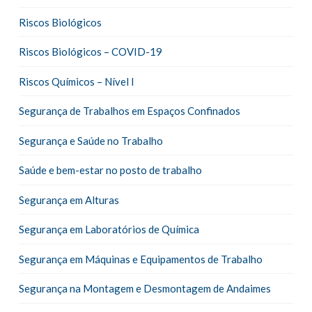
Riscos Biológicos
Riscos Biológicos – COVID-19
Riscos Químicos – Nível I
Segurança de Trabalhos em Espaços Confinados
Segurança e Saúde no Trabalho
Saúde e bem-estar no posto de trabalho
Segurança em Alturas
Segurança em Laboratórios de Química
Segurança em Máquinas e Equipamentos de Trabalho
Segurança na Montagem e Desmontagem de Andaimes