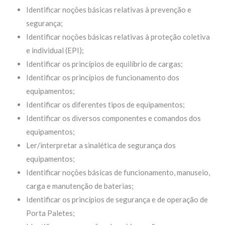
Identificar noções básicas relativas à prevenção e
segurança;
Identificar noções básicas relativas à proteção coletiva
e individual (EPI);
Identificar os princípios de equilíbrio de cargas;
Identificar os princípios de funcionamento dos
equipamentos;
Identificar os diferentes tipos de equipamentos;
Identificar os diversos componentes e comandos dos
equipamentos;
Ler/interpretar a sinalética de segurança dos
equipamentos;
Identificar noções básicas de funcionamento, manuseio,
carga e manutenção de baterias;
Identificar os princípios de segurança e de operação de
Porta Paletes;