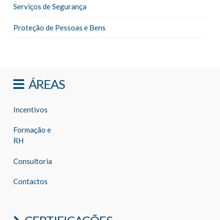
Serviços de Segurança
Proteção de Pessoas e Bens
ÁREAS
Incentivos
Formação e
RH
Consultoria
Contactos