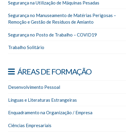
Segurança na Utilização de Máquinas Pesadas
Segurança no Manuseamento de Matérias Perigosas –
Remoção e Gestão de Resíduos de Amianto
Segurança no Posto de Trabalho – COVID19
Trabalho Solitário
ÁREAS DE FORMAÇÃO
Desenvolvimento Pessoal
Línguas e Literaturas Estrangeiras
Enquadramento na Organização / Empresa
Ciências Empresariais