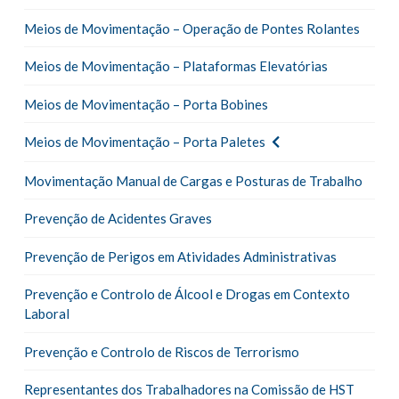
Meios de Movimentação – Operação de Pontes Rolantes
Meios de Movimentação – Plataformas Elevatórias
Meios de Movimentação – Porta Bobines
Meios de Movimentação – Porta Paletes
Movimentação Manual de Cargas e Posturas de Trabalho
Prevenção de Acidentes Graves
Prevenção de Perigos em Atividades Administrativas
Prevenção e Controlo de Álcool e Drogas em Contexto
Laboral
Prevenção e Controlo de Riscos de Terrorismo
Representantes dos Trabalhadores na Comissão de HST