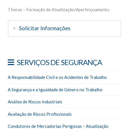
7 horas – Formação de Atualização/Aperfeiçoamento.
Solicitar Informações
SERVIÇOS DE SEGURANÇA
A Responsabilidade Civil e os Acidentes de Trabalho
A Segurança e a Igualdade de Género no Trabalho
Análise de Riscos Industriais
Avaliação de Riscos Profissionais
Condutores de Mercadorias Perigosas – Atualização