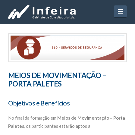
Navi
MEIOS DE MOVIMENTAÇÃO –
PORTA PALETES
Objetivos e Benefícios
No final da formação em
Meios de Movimentação – Porta
Paletes
, os participantes estarão aptos a: