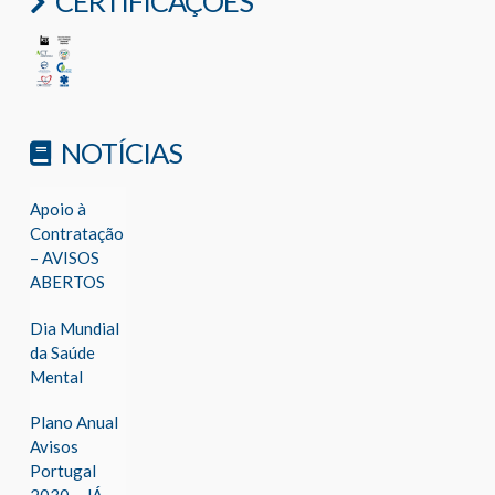
CERTIFICAÇÕES
NOTÍCIAS
Apoio à
Contratação
– AVISOS
ABERTOS
Dia Mundial
da Saúde
Mental
Plano Anual
Avisos
Portugal