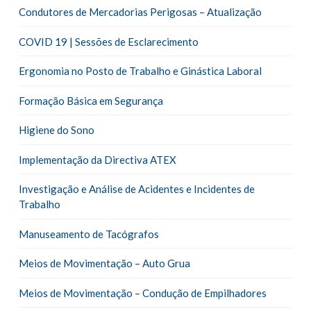
Condutores de Mercadorias Perigosas – Atualização
COVID 19 | Sessões de Esclarecimento
Ergonomia no Posto de Trabalho e Ginástica Laboral
Formação Básica em Segurança
Higiene do Sono
Implementação da Directiva ATEX
Investigação e Análise de Acidentes e Incidentes de
Trabalho
Manuseamento de Tacógrafos
Meios de Movimentação – Auto Grua
Meios de Movimentação – Condução de Empilhadores