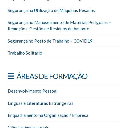
Segurança na Utilização de Máquinas Pesadas
Segurança no Manuseamento de Matérias Perigosas –
Remoção e Gestão de Resíduos de Amianto
Segurança no Posto de Trabalho – COVID19
Trabalho Solitário
ÁREAS DE FORMAÇÃO
Desenvolvimento Pessoal
Línguas e Literaturas Estrangeiras
Enquadramento na Organização / Empresa
Ciências Empresariais