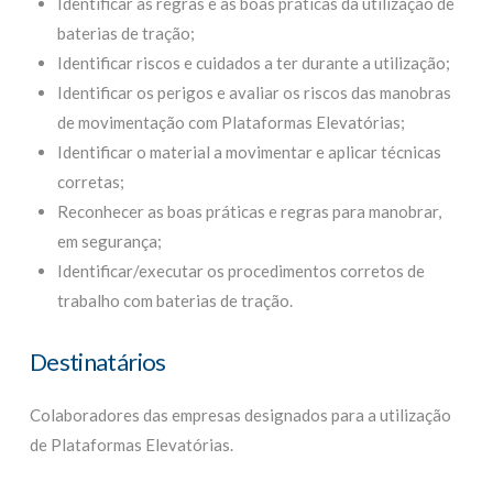
Identificar as regras e as boas práticas da utilização de
baterias de tração;
Identificar riscos e cuidados a ter durante a utilização;
Identificar os perigos e avaliar os riscos das manobras
de movimentação com Plataformas Elevatórias;
Identificar o material a movimentar e aplicar técnicas
corretas;
Reconhecer as boas práticas e regras para manobrar,
em segurança;
Identificar/executar os procedimentos corretos de
trabalho com baterias de tração.
Destinatários
Colaboradores das empresas designados para a utilização
de Plataformas Elevatórias.