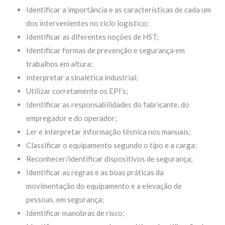
Identificar a importância e as características de cada um
dos intervenientes no ciclo logístico;
Identificar as diferentes noções de HST;
Identificar formas de prevenção e segurança em
trabalhos em altura;
Interpretar a sinalética industrial;
Utilizar corretamente os EPI’s;
Identificar as responsabilidades do fabricante, do
empregador e do operador;
Ler e interpretar informação técnica nos manuais;
Classificar o equipamento segundo o tipo e a carga;
Reconhecer/identificar dispositivos de segurança;
Identificar as regras e as boas práticas da
movimentação do equipamento e a elevação de
pessoas, em segurança;
Identificar manobras de risco;