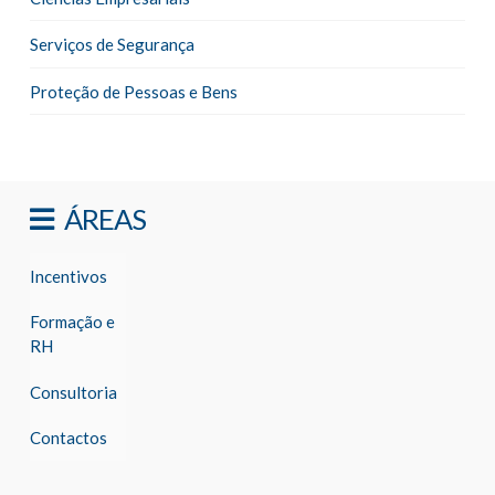
Serviços de Segurança
Proteção de Pessoas e Bens
ÁREAS
Incentivos
Formação e
RH
Consultoria
Contactos