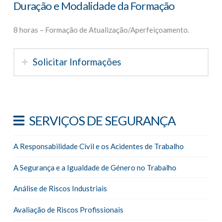
Duração e Modalidade da Formação
8 horas – Formação de Atualização/Aperfeiçoamento.
Solicitar Informações
SERVIÇOS DE SEGURANÇA
A Responsabilidade Civil e os Acidentes de Trabalho
A Segurança e a Igualdade de Género no Trabalho
Análise de Riscos Industriais
Avaliação de Riscos Profissionais