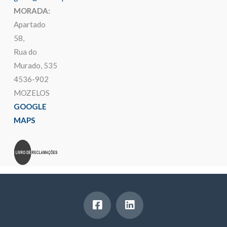
MORADA:
Apartado
58,
Rua do
Murado, 535
4536-902
MOZELOS
GOOGLE
MAPS