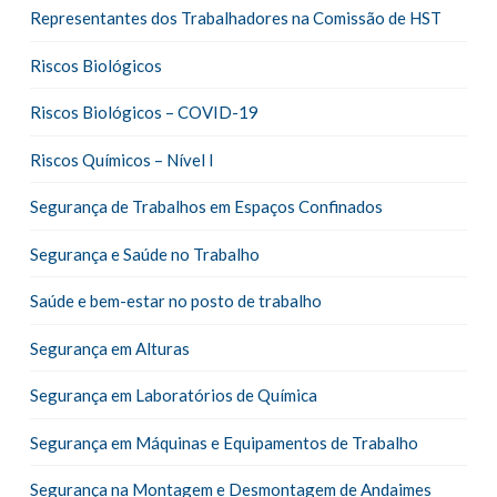
Representantes dos Trabalhadores na Comissão de HST
Riscos Biológicos
Riscos Biológicos – COVID-19
Riscos Químicos – Nível I
Segurança de Trabalhos em Espaços Confinados
Segurança e Saúde no Trabalho
Saúde e bem-estar no posto de trabalho
Segurança em Alturas
Segurança em Laboratórios de Química
Segurança em Máquinas e Equipamentos de Trabalho
Segurança na Montagem e Desmontagem de Andaimes