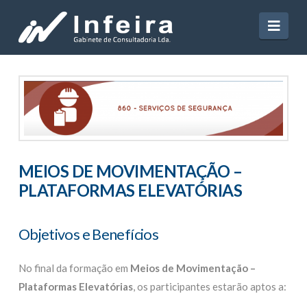
Navi
MEIOS DE MOVIMENTAÇÃO –
PLATAFORMAS ELEVATÓRIAS
Objetivos e Benefícios
No final da formação em
Meios de Movimentação –
Plataformas Elevatórias
, os participantes estarão aptos a: