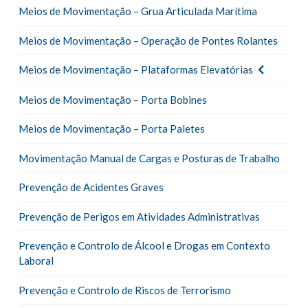
Meios de Movimentação – Grua Articulada Marítima
Meios de Movimentação – Operação de Pontes Rolantes
Meios de Movimentação – Plataformas Elevatórias
Meios de Movimentação – Porta Bobines
Meios de Movimentação – Porta Paletes
Movimentação Manual de Cargas e Posturas de Trabalho
Prevenção de Acidentes Graves
Prevenção de Perigos em Atividades Administrativas
Prevenção e Controlo de Álcool e Drogas em Contexto
Laboral
Prevenção e Controlo de Riscos de Terrorismo