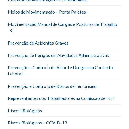
Meios de Movimentação – Porta Paletes
Movimentação Manual de Cargas e Posturas de Trabalho
Prevenção de Acidentes Graves
Prevenção de Perigos em Atividades Administrativas
Prevenção e Controlo de Álcool e Drogas em Contexto
Laboral
Prevenção e Controlo de Riscos de Terrorismo
Representantes dos Trabalhadores na Comissão de HST
Riscos Biológicos
Riscos Biológicos – COVID-19