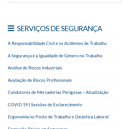
SERVIÇOS DE SEGURANÇA
A Responsabilidade Civil e os Acidentes de Trabalho
A Segurança e a Igualdade de Género no Trabalho
Análise de Riscos Industriais
Avaliação de Riscos Profissionais
Condutores de Mercadorias Perigosas – Atualização
COVID 19 | Sessões de Esclarecimento
Ergonomia no Posto de Trabalho e Ginástica Laboral
Formação Básica em Segurança