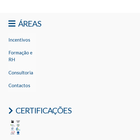
ÁREAS
Incentivos
Formação e
RH
Consultoria
Contactos
CERTIFICAÇÕES