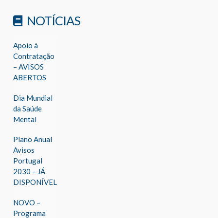
NOTÍCIAS
Apoio à
Contratação
– AVISOS
ABERTOS
Dia Mundial
da Saúde
Mental
Plano Anual
Avisos
Portugal
2030 – JÁ
DISPONÍVEL
NOVO –
Programa