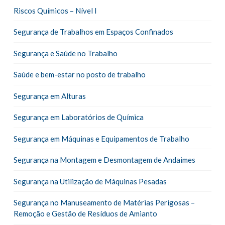
Riscos Químicos – Nível I
Segurança de Trabalhos em Espaços Confinados
Segurança e Saúde no Trabalho
Saúde e bem-estar no posto de trabalho
Segurança em Alturas
Segurança em Laboratórios de Química
Segurança em Máquinas e Equipamentos de Trabalho
Segurança na Montagem e Desmontagem de Andaimes
Segurança na Utilização de Máquinas Pesadas
Segurança no Manuseamento de Matérias Perigosas –
Remoção e Gestão de Resíduos de Amianto