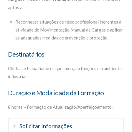
aptos a:
Reconhecer situações de risco profissional inerentes à
atividade de Movimentação Manual de Cargas e aplicar
as adequadas medidas de prevenção e proteção.
Destinatários
Chefias e trabalhadores que exerçam funções em ambiente
industrial.
Duração e Modalidade da Formação
8 horas – Formação de Atualização/Aperfeiçoamento.
Solicitar Informações