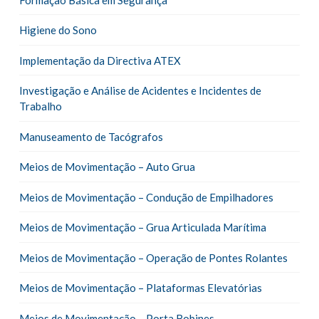
Higiene do Sono
Implementação da Directiva ATEX
Investigação e Análise de Acidentes e Incidentes de
Trabalho
Manuseamento de Tacógrafos
Meios de Movimentação – Auto Grua
Meios de Movimentação – Condução de Empilhadores
Meios de Movimentação – Grua Articulada Marítima
Meios de Movimentação – Operação de Pontes Rolantes
Meios de Movimentação – Plataformas Elevatórias
Meios de Movimentação – Porta Bobines