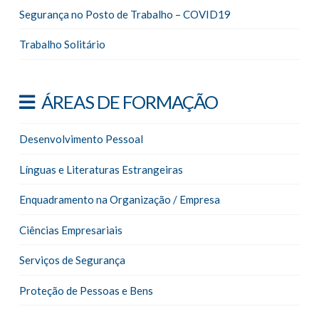
Segurança no Posto de Trabalho – COVID19
Trabalho Solitário
ÁREAS DE FORMAÇÃO
Desenvolvimento Pessoal
Línguas e Literaturas Estrangeiras
Enquadramento na Organização / Empresa
Ciências Empresariais
Serviços de Segurança
Proteção de Pessoas e Bens