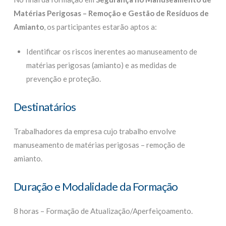
Matérias Perigosas – Remoção e Gestão de Resíduos de
Amianto
, os participantes estarão aptos a:
Identificar os riscos inerentes ao manuseamento de
matérias perigosas (amianto) e as medidas de
prevenção e proteção.
Destinatários
Trabalhadores da empresa cujo trabalho envolve
manuseamento de matérias perigosas – remoção de
amianto.
Duração e Modalidade da Formação
8 horas – Formação de Atualização/Aperfeiçoamento.