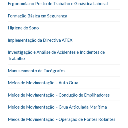
Ergonomia no Posto de Trabalho e Ginástica Laboral
Formação Básica em Segurança
Higiene do Sono
Implementação da Directiva ATEX
Investigação e Análise de Acidentes e Incidentes de
Trabalho
Manuseamento de Tacógrafos
Meios de Movimentação – Auto Grua
Meios de Movimentação – Condução de Empilhadores
Meios de Movimentação – Grua Articulada Marítima
Meios de Movimentação – Operação de Pontes Rolantes