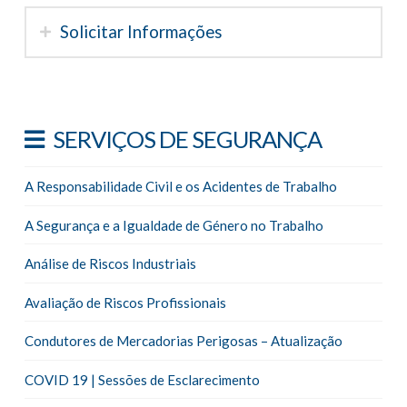
Solicitar Informações
SERVIÇOS DE SEGURANÇA
A Responsabilidade Civil e os Acidentes de Trabalho
A Segurança e a Igualdade de Género no Trabalho
Análise de Riscos Industriais
Avaliação de Riscos Profissionais
Condutores de Mercadorias Perigosas – Atualização
COVID 19 | Sessões de Esclarecimento