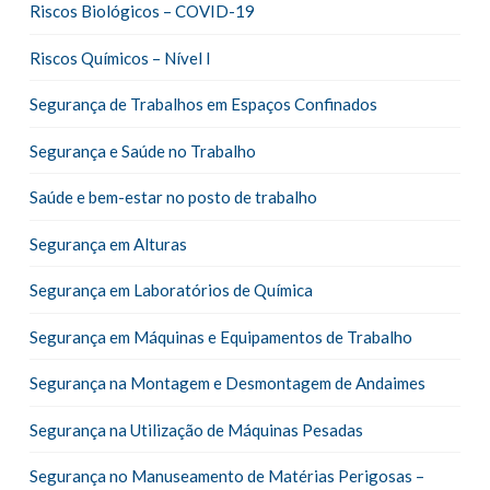
Riscos Biológicos – COVID-19
Riscos Químicos – Nível I
Segurança de Trabalhos em Espaços Confinados
Segurança e Saúde no Trabalho
Saúde e bem-estar no posto de trabalho
Segurança em Alturas
Segurança em Laboratórios de Química
Segurança em Máquinas e Equipamentos de Trabalho
Segurança na Montagem e Desmontagem de Andaimes
Segurança na Utilização de Máquinas Pesadas
Segurança no Manuseamento de Matérias Perigosas –