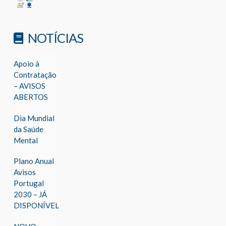
NOTÍCIAS
Apoio à
Contratação
– AVISOS
ABERTOS
Dia Mundial
da Saúde
Mental
Plano Anual
Avisos
Portugal
2030 – JÁ
DISPONÍVEL