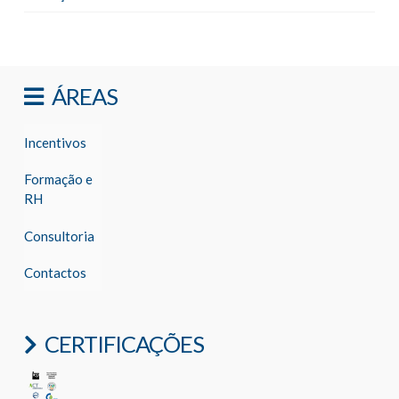
ÁREAS
Incentivos
Formação e
RH
Consultoria
Contactos
CERTIFICAÇÕES