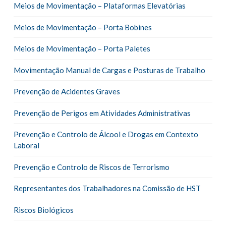
Meios de Movimentação – Plataformas Elevatórias
Meios de Movimentação – Porta Bobines
Meios de Movimentação – Porta Paletes
Movimentação Manual de Cargas e Posturas de Trabalho
Prevenção de Acidentes Graves
Prevenção de Perigos em Atividades Administrativas
Prevenção e Controlo de Álcool e Drogas em Contexto
Laboral
Prevenção e Controlo de Riscos de Terrorismo
Representantes dos Trabalhadores na Comissão de HST
Riscos Biológicos