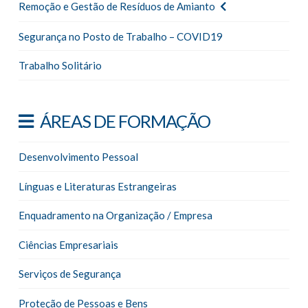
Remoção e Gestão de Resíduos de Amianto
Segurança no Posto de Trabalho – COVID19
Trabalho Solitário
ÁREAS DE FORMAÇÃO
Desenvolvimento Pessoal
Línguas e Literaturas Estrangeiras
Enquadramento na Organização / Empresa
Ciências Empresariais
Serviços de Segurança
Proteção de Pessoas e Bens