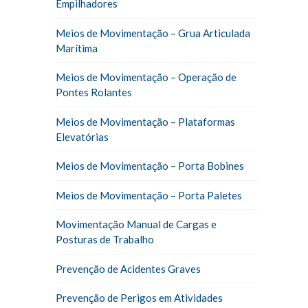
Empilhadores
Meios de Movimentação – Grua Articulada
Marítima
Meios de Movimentação – Operação de
Pontes Rolantes
Meios de Movimentação – Plataformas
Elevatórias
Meios de Movimentação – Porta Bobines
Meios de Movimentação – Porta Paletes
Movimentação Manual de Cargas e
Posturas de Trabalho
Prevenção de Acidentes Graves
Prevenção de Perigos em Atividades