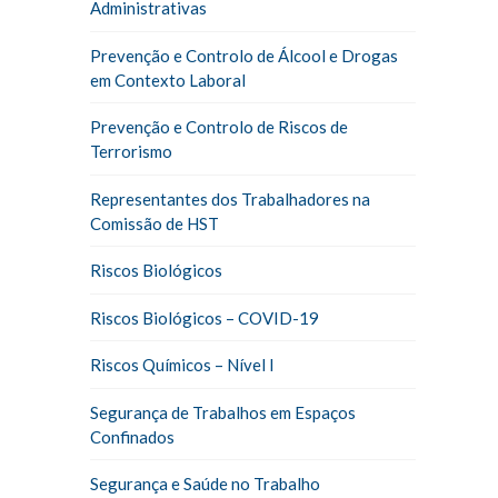
Administrativas
Prevenção e Controlo de Álcool e Drogas
em Contexto Laboral
Prevenção e Controlo de Riscos de
Terrorismo
Representantes dos Trabalhadores na
Comissão de HST
Riscos Biológicos
Riscos Biológicos – COVID-19
Riscos Químicos – Nível I
Segurança de Trabalhos em Espaços
Confinados
Segurança e Saúde no Trabalho