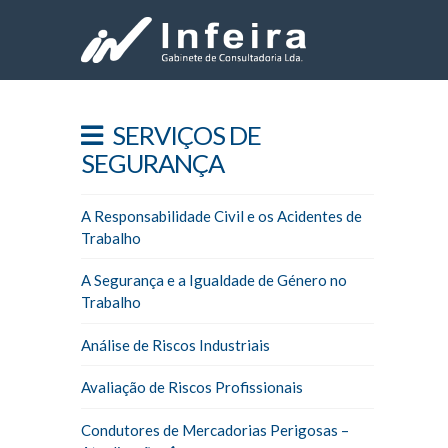
SERVIÇOS DE
SEGURANÇA
A Responsabilidade Civil e os Acidentes de
Trabalho
A Segurança e a Igualdade de Género no
Trabalho
Análise de Riscos Industriais
Avaliação de Riscos Profissionais
Condutores de Mercadorias Perigosas –