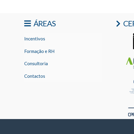
ÁREAS
CE
Incentivos
Formação e RH
Consultoria
Contactos