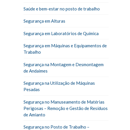
Saúde e bem-estar no posto de trabalho
Segurança em Alturas
Segurança em Laboratórios de Química
Segurança em Máquinas e Equipamentos de
Trabalho
Segurança na Montagem e Desmontagem
de Andaimes
Segurança na Utilização de Máquinas
Pesadas
Segurança no Manuseamento de Matérias
Perigosas – Remoção e Gestão de Resíduos
de Amianto
Segurança no Posto de Trabalho –