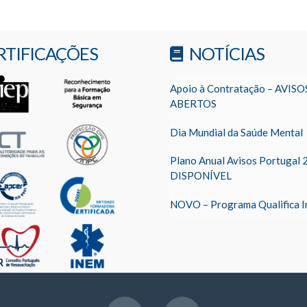
RTIFICAÇÕES
NOTÍCIAS
Apoio à Contratação – AVISO
ABERTOS
Dia Mundial da Saúde Mental
Plano Anual Avisos Portugal 
DISPONÍVEL
NOVO – Programa Qualifica I