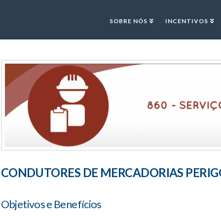
SOBRE NÓS
INCENTIVOS
CONDUTORES DE MERCADORIAS PERIG
Objetivos e Benefícios