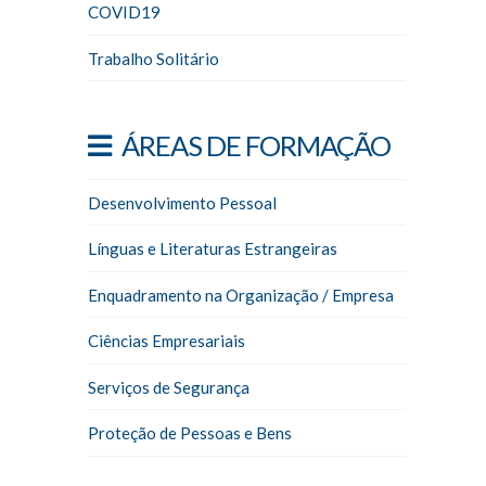
COVID19
Trabalho Solitário
ÁREAS DE FORMAÇÃO
Desenvolvimento Pessoal
Línguas e Literaturas Estrangeiras
Enquadramento na Organização / Empresa
Ciências Empresariais
Serviços de Segurança
Proteção de Pessoas e Bens