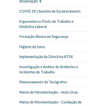
Atualização
COVID 19 | Sessões de Esclarecimento
Ergonomia no Posto de Trabalho e
Ginástica Laboral
Formação Básica em Segurança
Higiene do Sono
Implementação da Directiva ATEX
Investigação e Análise de Acidentes e
Incidentes de Trabalho
Manuseamento de Tacógrafos
Meios de Movimentação – Auto Grua
Meios de Movimentação – Condução de