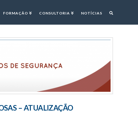
FORMAÇÃO
CONSULTORIA
NOTÍCIAS
OSAS – ATUALIZAÇÃO