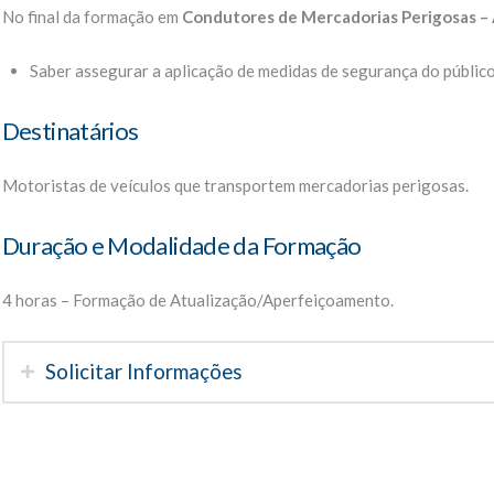
No final da formação em
Condutores de Mercadorias Perigosas – 
Saber assegurar a aplicação de medidas de segurança do público
Destinatários
Motoristas de veículos que transportem mercadorias perigosas.
Duração e Modalidade da Formação
4 horas – Formação de Atualização/Aperfeiçoamento.
Solicitar Informações