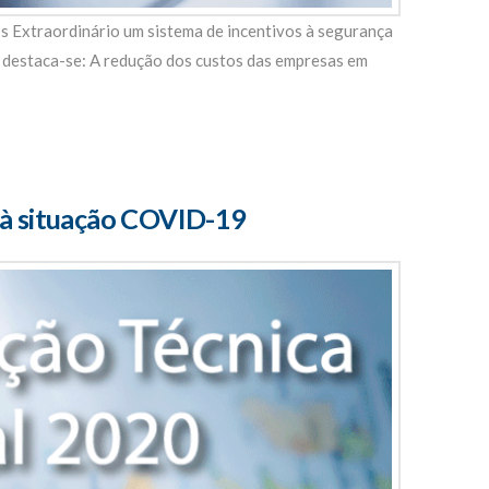
Extraordinário um sistema de incentivos à segurança
destaca-se: A redução dos custos das empresas em
 à situação COVID-19