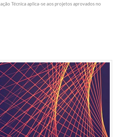
ação Técnica aplica-se aos projetos aprovados no