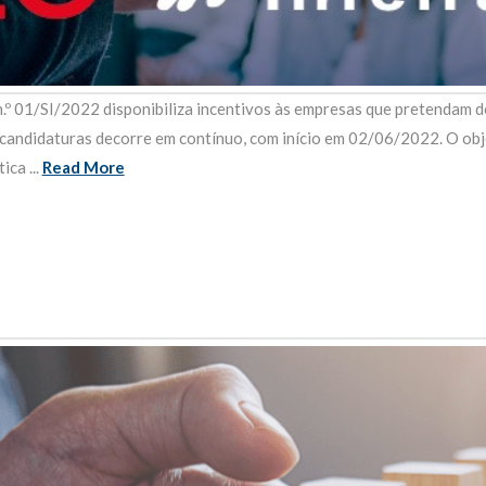
.º 01/SI/2022 disponibiliza incentivos às empresas que pretendam 
candidaturas decorre em contínuo, com início em 02/06/2022. O obje
ca ...
Read More