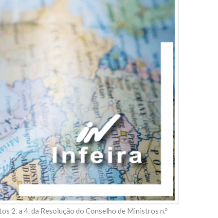
os 2. a 4. da Resolução do Conselho de Ministros n.º