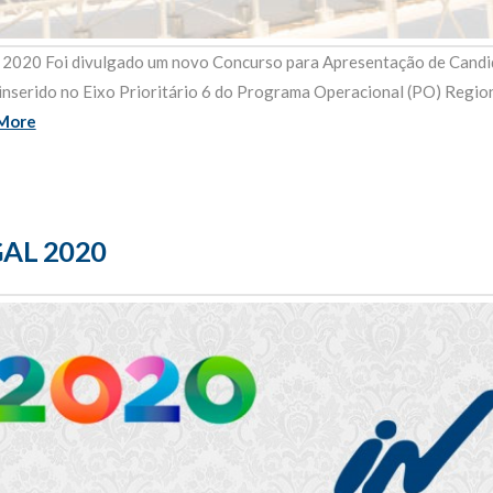
 Foi divulgado um novo Concurso para Apresentação de Candi
 inserido no Eixo Prioritário 6 do Programa Operacional (PO) Region
More
GAL 2020