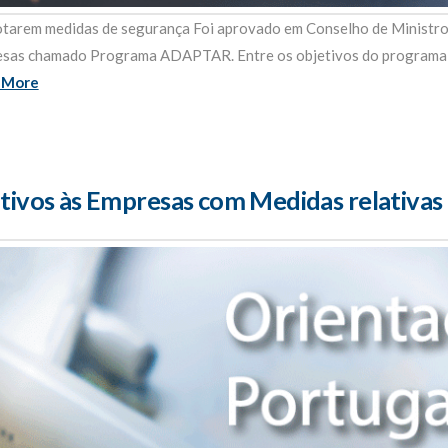
arem medidas de segurança Foi aprovado em Conselho de Ministros 
esas chamado Programa ADAPTAR. Entre os objetivos do programa 
 More
tivos às Empresas com Medidas relativas