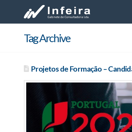
Tag Archive
Projetos de Formação – Candid