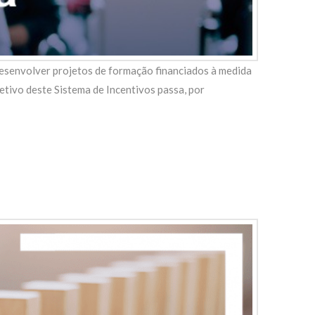
desenvolver projetos de formação financiados à medida
tivo deste Sistema de Incentivos passa, por