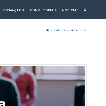
FORMAÇÃO
CONSULTORIA
NOTÍCIAS
HOME
NOTÍCIAS
CENTRO 2020