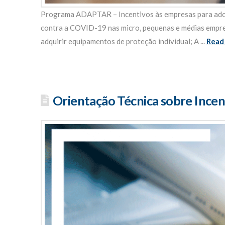
Programa ADAPTAR – Incentivos às empresas para adot
contra a COVID-19 nas micro, pequenas e médias empr
adquirir equipamentos de proteção individual; A ...
Read
Orientação Técnica sobre Incen