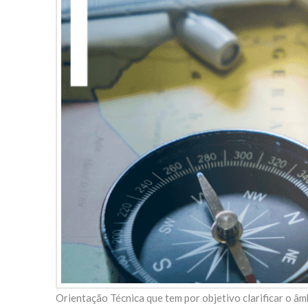
Orientação Técnica que tem por objetivo clarificar o âm