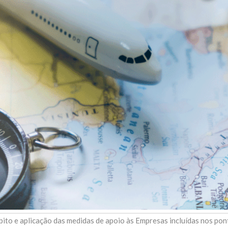
bito e aplicação das medidas de apoio às Empresas incluídas nos pont