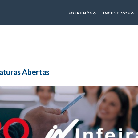
SOBRE NÓS
INCENTIVOS
aturas Abertas