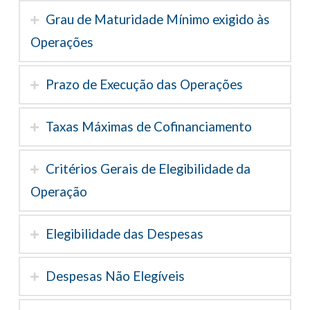
Grau de Maturidade Mínimo exigido às
Operações
Prazo de Execução das Operações
Taxas Máximas de Cofinanciamento
Critérios Gerais de Elegibilidade da
Operação
Elegibilidade das Despesas
Despesas Não Elegíveis