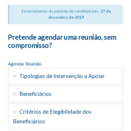
Encerramento do período de candidaturas:
27 de
dezembro de 2019
Pretende agendar uma reunião, sem
compromisso?
Agendar Reunião
Tipologias de Intervenção a Apoiar
Beneficiários
Critérios de Elegibilidade dos
Beneficiários