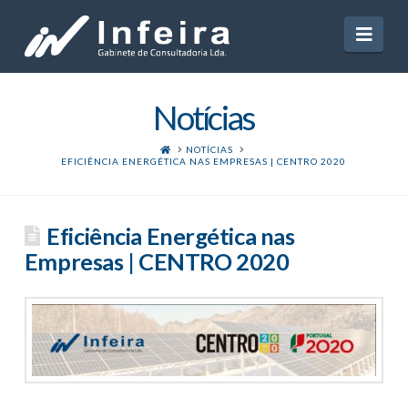
Navi
Notícias
HOME
NOTÍCIAS
EFICIÊNCIA ENERGÉTICA NAS EMPRESAS | CENTRO 2020
Eficiência Energética nas
Empresas | CENTRO 2020