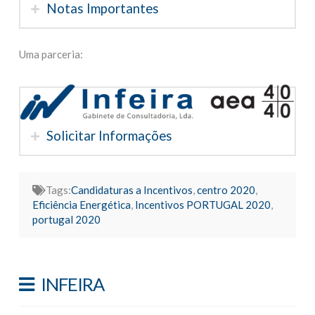
Notas Importantes
Uma parceria:
Solicitar Informações
Tags:
Candidaturas a Incentivos
,
centro 2020
,
Eficiência Energética
,
Incentivos PORTUGAL 2020
,
portugal 2020
INFEIRA