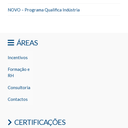
NOVO – Programa Qualifica Indústria
ÁREAS
Incentivos
Formação e
RH
Consultoria
Contactos
CERTIFICAÇÕES