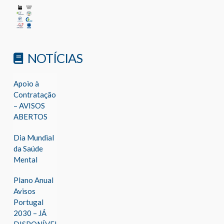
NOTÍCIAS
Apoio à
Contratação
– AVISOS
ABERTOS
Dia Mundial
da Saúde
Mental
Plano Anual
Avisos
Portugal
2030 – JÁ