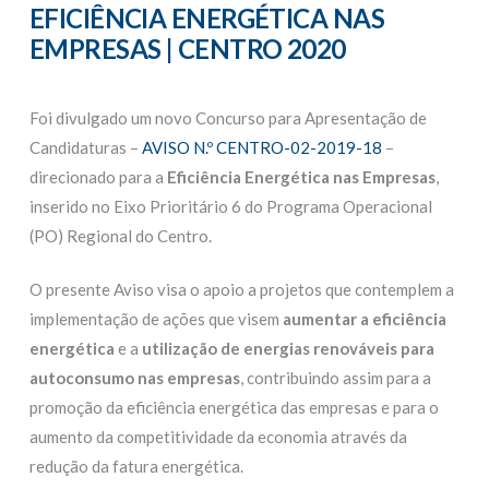
EFICIÊNCIA ENERGÉTICA NAS
EMPRESAS | CENTRO 2020
Foi divulgado um novo Concurso para Apresentação de
Candidaturas –
AVISO N.º CENTRO-02-2019-18
–
direcionado para a
Eficiência Energética nas Empresas
,
inserido no Eixo Prioritário 6 do Programa Operacional
(PO) Regional do Centro.
O presente Aviso visa o apoio a projetos que contemplem a
implementação de ações que visem
aumentar a eficiência
energética
e a
utilização de energias renováveis para
autoconsumo nas empresas
, contribuindo assim para a
promoção da eficiência energética das empresas e para o
aumento da competitividade da economia através da
redução da fatura energética.