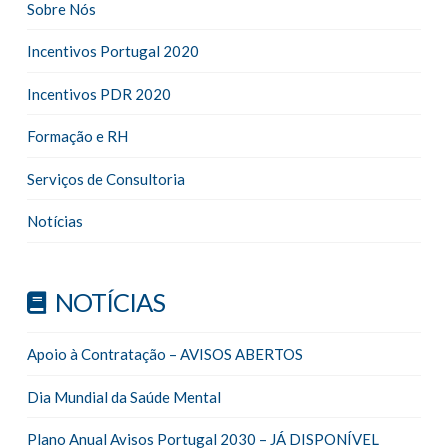
Sobre Nós
Incentivos Portugal 2020
Incentivos PDR 2020
Formação e RH
Serviços de Consultoria
Notícias
NOTÍCIAS
Apoio à Contratação – AVISOS ABERTOS
Dia Mundial da Saúde Mental
Plano Anual Avisos Portugal 2030 – JÁ DISPONÍVEL