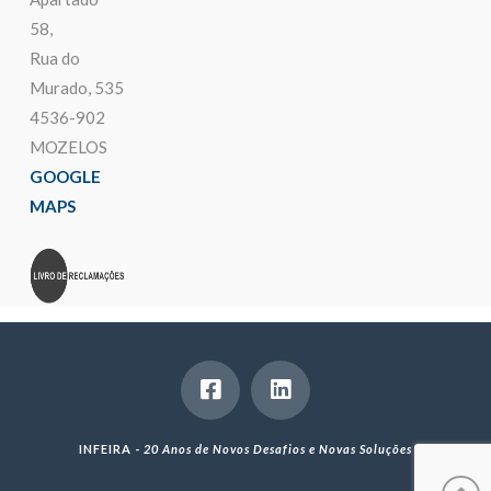
58,
Rua do
Murado, 535
4536-902
MOZELOS
GOOGLE
MAPS
INFEIRA -
20 Anos de Novos Desafios e Novas Soluções