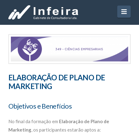
Navi
ELABORAÇÃO DE PLANO DE
MARKETING
Objetivos e Benefícios
No final da formação em
Elaboração de Plano de
Marketing
, os participantes estarão aptos a: