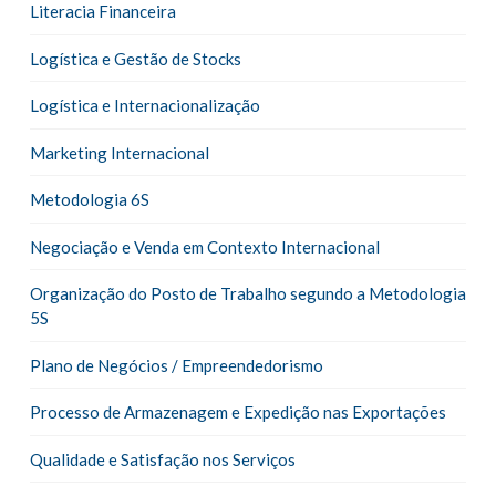
Literacia Financeira
Logística e Gestão de Stocks
Logística e Internacionalização
Marketing Internacional
Metodologia 6S
Negociação e Venda em Contexto Internacional
Organização do Posto de Trabalho segundo a Metodologia
5S
Plano de Negócios / Empreendedorismo
Processo de Armazenagem e Expedição nas Exportações
Qualidade e Satisfação nos Serviços