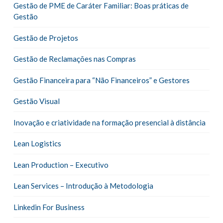
Gestão de PME de Caráter Familiar: Boas práticas de
Gestão
Gestão de Projetos
Gestão de Reclamações nas Compras
Gestão Financeira para “Não Financeiros” e Gestores
Gestão Visual
Inovação e criatividade na formação presencial à distância
Lean Logistics
Lean Production – Executivo
Lean Services – Introdução à Metodologia
Linkedin For Business