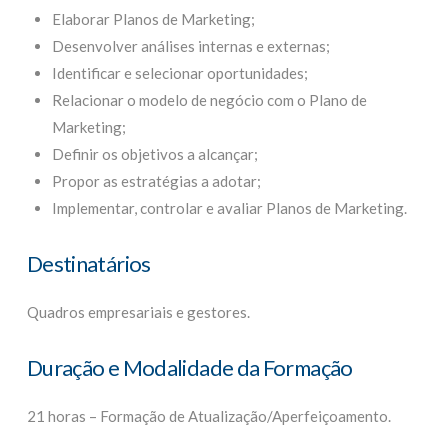
Elaborar Planos de Marketing;
Desenvolver análises internas e externas;
Identificar e selecionar oportunidades;
Relacionar o modelo de negócio com o Plano de
Marketing;
Definir os objetivos a alcançar;
Propor as estratégias a adotar;
Implementar, controlar e avaliar Planos de Marketing.
Destinatários
Quadros empresariais e gestores.
Duração e Modalidade da Formação
21 horas – Formação de Atualização/Aperfeiçoamento.