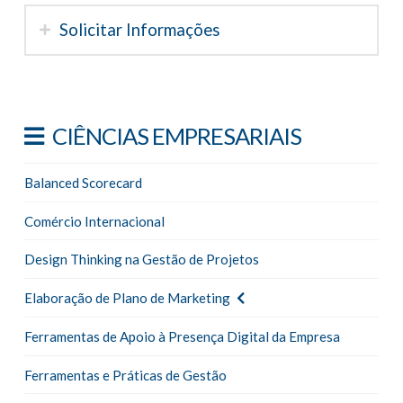
Solicitar Informações
CIÊNCIAS EMPRESARIAIS
Balanced Scorecard
Comércio Internacional
Design Thinking na Gestão de Projetos
Elaboração de Plano de Marketing
Ferramentas de Apoio à Presença Digital da Empresa
Ferramentas e Práticas de Gestão