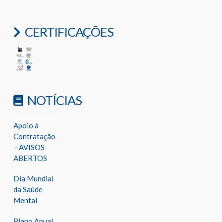
CERTIFICAÇÕES
NOTÍCIAS
Apoio à
Contratação
– AVISOS
ABERTOS
Dia Mundial
da Saúde
Mental
Plano Anual