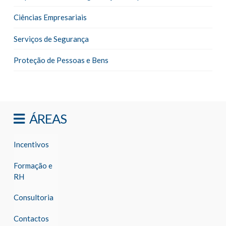
Ciências Empresariais
Serviços de Segurança
Proteção de Pessoas e Bens
ÁREAS
Incentivos
Formação e
RH
Consultoria
Contactos