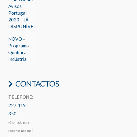
Avisos
Portugal
2030 – JÁ
DISPONÍVEL
NOVO –
Programa
Qualifica
Indústria
CONTACTOS
TELEFONE:
227 419
350
(Chamada para
rede fixa nacional)