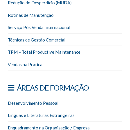
Redução do Desperdício (MUDA)
Rotinas de Manutenção
Serviço Pós Venda Internacional
Técnicas de Gestão Comercial
TPM – Total Productive Maintenance
Vendas na Prática
ÁREAS DE FORMAÇÃO
Desenvolvimento Pessoal
Línguas e Literaturas Estrangeiras
Enquadramento na Organização / Empresa