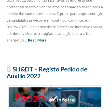
01/SI/2022 disponibiliza incentivos às empresas que
pretendam desenvolver projetos de formação financiados à
medida das suas necessidades. O prazo para a apresentação
de candidaturas decorre em contínuo, com início em
02/06/2022. O objetivo deste Sistema de Incentivos passa,
por desenvolver estratégias de atuação face à crise
energética ...
Read More
SI I&DT – Registo Pedido de
Auxílio 2022