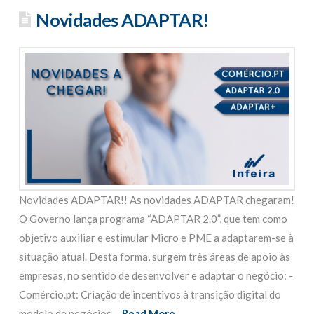
Novidades ADAPTAR!
Novidades ADAPTAR!! As novidades ADAPTAR chegaram!
O Governo lança programa “ADAPTAR 2.0”, que tem como
objetivo auxiliar e estimular Micro e PME a adaptarem-se à
situação atual. Desta forma, surgem três áreas de apoio às
empresas, no sentido de desenvolver e adaptar o negócio: -
Comércio.pt: Criação de incentivos à transição digital do
modelo de negócios ...
Read More