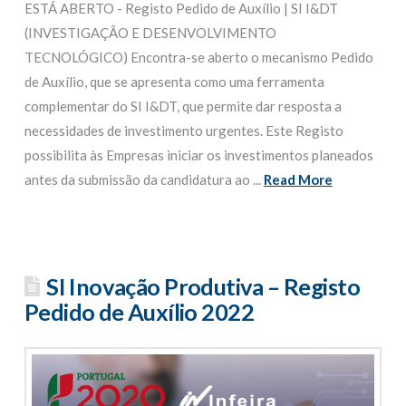
ESTÁ ABERTO - Registo Pedido de Auxílio | SI I&DT
(INVESTIGAÇÃO E DESENVOLVIMENTO
TECNOLÓGICO) Encontra-se aberto o mecanismo Pedido
de Auxílio, que se apresenta como uma ferramenta
complementar do SI I&DT, que permite dar resposta a
necessidades de investimento urgentes. Este Registo
possibilita às Empresas iniciar os investimentos planeados
antes da submissão da candidatura ao ...
Read More
SI Inovação Produtiva – Registo
Pedido de Auxílio 2022