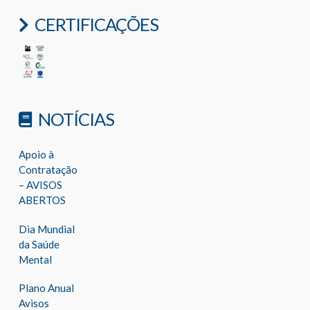
CERTIFICAÇÕES
NOTÍCIAS
Apoio à
Contratação
– AVISOS
ABERTOS
Dia Mundial
da Saúde
Mental
Plano Anual
Avisos