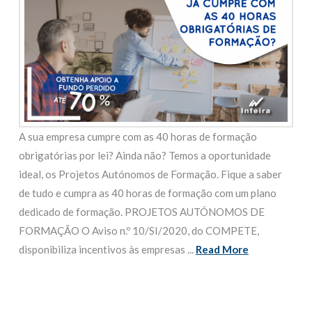
A sua empresa cumpre com as 40 horas de formação
obrigatórias por lei? Ainda não? Temos a oportunidade
ideal, os Projetos Autónomos de Formação. Fique a saber
de tudo e cumpra as 40 horas de formação com um plano
dedicado de formação. PROJETOS AUTÓNOMOS DE
FORMAÇÃO O Aviso n.º 10/SI/2020, do COMPETE,
disponibiliza incentivos às empresas ...
Read More