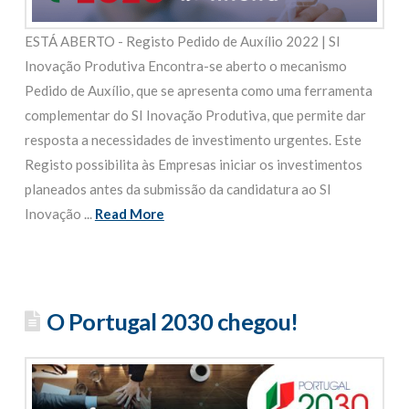
ESTÁ ABERTO - Registo Pedido de Auxílio 2022 | SI
Inovação Produtiva Encontra-se aberto o mecanismo
Pedido de Auxílio, que se apresenta como uma ferramenta
complementar do SI Inovação Produtiva, que permite dar
resposta a necessidades de investimento urgentes. Este
Registo possibilita às Empresas iniciar os investimentos
planeados antes da submissão da candidatura ao SI
Inovação ...
Read More
O Portugal 2030 chegou!