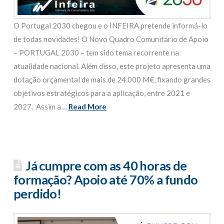
O Portugal 2030 chegou e o INFEIRA pretende informá-lo
de todas novidades! O Novo Quadro Comunitário de Apoio
– PORTUGAL 2030 – tem sido tema recorrente na
atualidade nacional. Além disso, este projeto apresenta uma
dotação orçamental de mais de 24.000 M€, fixando grandes
objetivos estratégicos para a aplicação, entre 2021 e
2027. Assim a ...
Read More
Já cumpre com as 40 horas de
formação? Apoio até 70% a fundo
perdido!