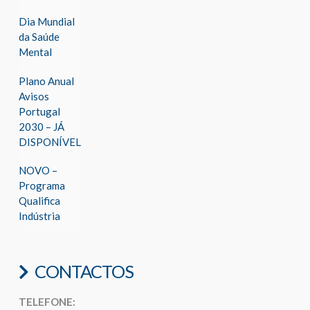
Dia Mundial
da Saúde
Mental
Plano Anual
Avisos
Portugal
2030 – JÁ
DISPONÍVEL
NOVO –
Programa
Qualifica
Indústria
CONTACTOS
TELEFONE: