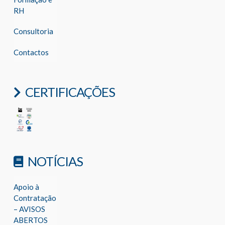
RH
Consultoria
Contactos
CERTIFICAÇÕES
NOTÍCIAS
Apoio à
Contratação
– AVISOS
ABERTOS