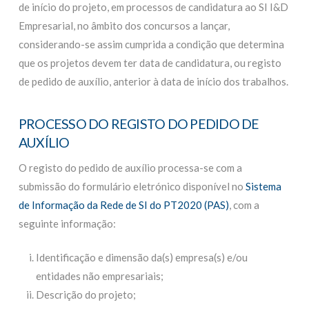
de início do projeto, em processos de candidatura ao SI I&D
Empresarial, no âmbito dos concursos a lançar,
considerando-se assim cumprida a condição que determina
que os projetos devem ter data de candidatura, ou registo
de pedido de auxílio, anterior à data de início dos trabalhos.
PROCESSO DO REGISTO DO PEDIDO DE
AUXÍLIO
O registo do pedido de auxílio processa-se com a
submissão do formulário eletrónico disponível no
Sistema
de Informação da Rede de SI do PT2020 (PAS)
, com a
seguinte informação:
Identificação e dimensão da(s) empresa(s) e/ou
entidades não empresariais;
Descrição do projeto;