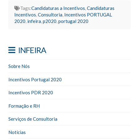
Tags:
Candidaturas a Incentivos
,
Candidaturas
Incentivos
,
Consultoria
,
Incentivos PORTUGAL
2020
,
infeira
,
p2020
,
portugal 2020
INFEIRA
Sobre Nós
Incentivos Portugal 2020
Incentivos PDR 2020
Formação e RH
Serviços de Consultoria
Notícias