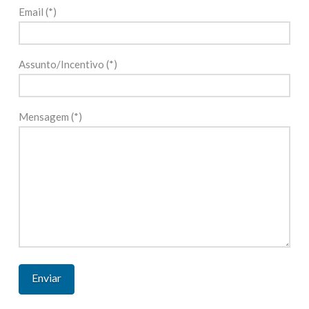
Email (*)
Assunto/Incentivo (*)
Mensagem (*)