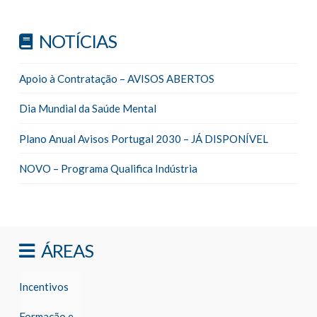
NOTÍCIAS
Apoio à Contratação – AVISOS ABERTOS
Dia Mundial da Saúde Mental
Plano Anual Avisos Portugal 2030 – JÁ DISPONÍVEL
NOVO – Programa Qualifica Indústria
ÁREAS
Incentivos
Formação e