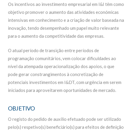
Os incentivos ao investimento empresarial em I&I têm como
objetivo promover o aumento das atividades económicas
intensivas em conhecimento e a criação de valor baseada na
inovação, tendo desempenhado um papel muito relevante
para o aumento da competitividade das empresas.
O atual período de transição entre períodos de
programação comunitários, vem colocar dificuldades ao
nível da atempada operacionalização dos apoios, o que
pode gerar constrangimentos à concretização de
potenciais investimentos em I&DT, com urgência em serem
iniciados para aproveitarem oportunidades de mercado.
OBJETIVO
O registo do pedido de auxílio efetuado pode ser utilizado
pelo(s) respetivo(s) beneficiário(s) para efeitos de definição