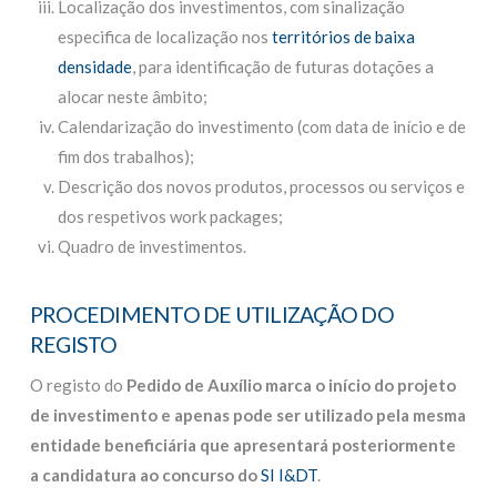
Localização dos investimentos, com sinalização
especifica de localização nos
territórios de baixa
densidade
, para identificação de futuras dotações a
alocar neste âmbito;
Calendarização do investimento (com data de início e de
fim dos trabalhos);
Descrição dos novos produtos, processos ou serviços e
dos respetivos work packages;
Quadro de investimentos.
PROCEDIMENTO DE UTILIZAÇÃO DO
REGISTO
O registo do
Pedido de Auxílio
marca o início do projeto
de investimento e apenas pode ser utilizado pela mesma
entidade beneficiária que apresentará posteriormente
a candidatura ao concurso do
SI I&DT
.