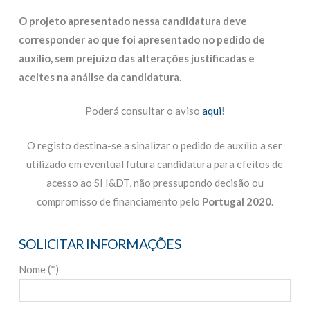
O projeto apresentado nessa candidatura deve
corresponder ao que foi apresentado no pedido de
auxílio, sem prejuízo das alterações justificadas e
aceites na análise da candidatura.
Poderá consultar o aviso
aqui
!
O registo destina-se a sinalizar o pedido de auxílio a ser
utilizado em eventual futura candidatura para efeitos de
acesso ao SI I&DT, não pressupondo decisão ou
compromisso de financiamento pelo
Portugal 2020
.
SOLICITAR INFORMAÇÕES
Nome (*)