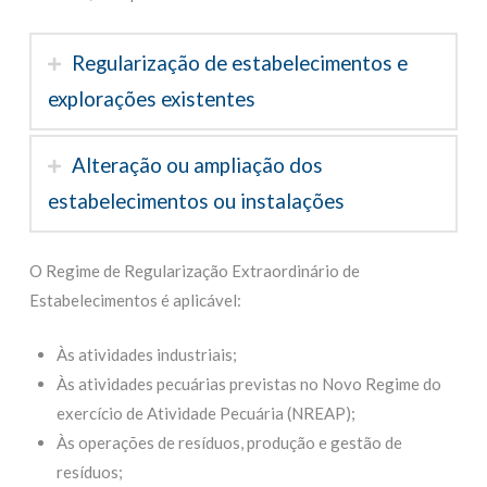
Regularização de estabelecimentos e
explorações existentes
Alteração ou ampliação dos
estabelecimentos ou instalações
O Regime de Regularização Extraordinário de
Estabelecimentos é aplicável:
Às atividades industriais;
Às atividades pecuárias previstas no Novo Regime do
exercício de Atividade Pecuária (NREAP);
Às operações de resíduos, produção e gestão de
resíduos;