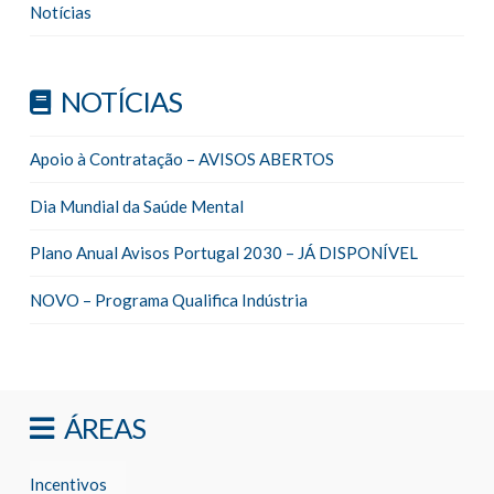
Notícias
NOTÍCIAS
Apoio à Contratação – AVISOS ABERTOS
Dia Mundial da Saúde Mental
Plano Anual Avisos Portugal 2030 – JÁ DISPONÍVEL
NOVO – Programa Qualifica Indústria
ÁREAS
Incentivos