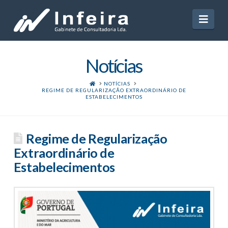
Navi
Notícias
HOME
NOTÍCIAS
REGIME DE REGULARIZAÇÃO EXTRAORDINÁRIO DE
ESTABELECIMENTOS
Regime de Regularização
Extraordinário de
Estabelecimentos