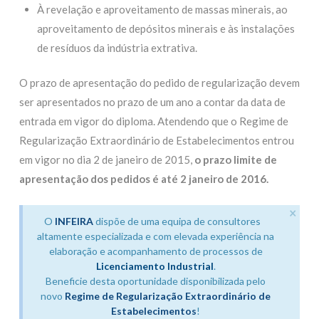
À revelação e aproveitamento de massas minerais, ao
aproveitamento de depósitos minerais e às instalações
de resíduos da indústria extrativa.
O prazo de apresentação do pedido de regularização devem
ser apresentados no prazo de um ano a contar da data de
entrada em vigor do diploma. Atendendo que o Regime de
Regularização Extraordinário de Estabelecimentos entrou
em vigor no dia 2 de janeiro de 2015,
o prazo limite de
apresentação dos pedidos é até 2 janeiro de 2016.
×
O
INFEIRA
dispõe de uma equipa de consultores
altamente especializada e com elevada experiência na
elaboração e acompanhamento de processos de
Licenciamento Industrial
.
Beneficie desta oportunidade disponibilizada pelo
novo
Regime de Regularização Extraordinário de
Estabelecimentos
!