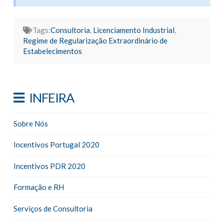
Tags:
Consultoria
,
Licenciamento Industrial
,
Regime de Regularização Extraordinário de
Estabelecimentos
INFEIRA
Sobre Nós
Incentivos Portugal 2020
Incentivos PDR 2020
Formação e RH
Serviços de Consultoria