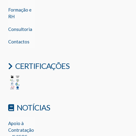
Formação e
RH
Consultoria
Contactos
CERTIFICAÇÕES
NOTÍCIAS
Apoio à
Contratação