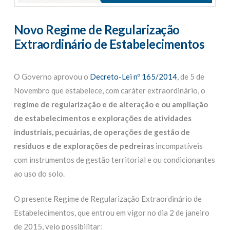
Novo Regime de Regularização
Extraordinário de Estabelecimentos
O Governo aprovou o
Decreto-Lei nº 165/2014
, de 5 de
Novembro que estabelece, com caráter extraordinário, o
regime de regularização e de alteração e ou ampliação
de estabelecimentos e explorações de atividades
industriais, pecuárias, de operações de gestão de
resíduos e de explorações de pedreiras
incompatíveis
com instrumentos de gestão territorial e ou condicionantes
ao uso do solo.
O presente Regime de Regularização Extraordinário de
Estabelecimentos, que entrou em vigor no dia 2 de janeiro
de 2015, veio possibilitar: