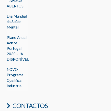
– AVISOS
ABERTOS
Dia Mundial
da Saúde
Mental
Plano Anual
Avisos
Portugal
2030 – JÁ
DISPONÍVEL
NOVO –
Programa
Qualifica
Indústria
CONTACTOS