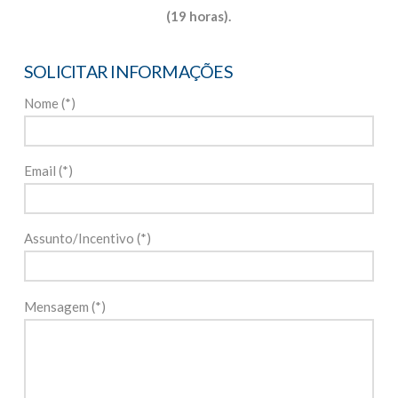
(19 horas).
SOLICITAR INFORMAÇÕES
Nome (*)
Email (*)
Assunto/Incentivo (*)
Mensagem (*)