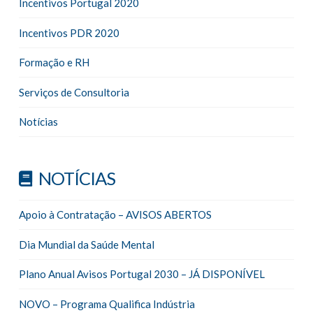
Incentivos Portugal 2020
Incentivos PDR 2020
Formação e RH
Serviços de Consultoria
Notícias
NOTÍCIAS
Apoio à Contratação – AVISOS ABERTOS
Dia Mundial da Saúde Mental
Plano Anual Avisos Portugal 2030 – JÁ DISPONÍVEL
NOVO – Programa Qualifica Indústria