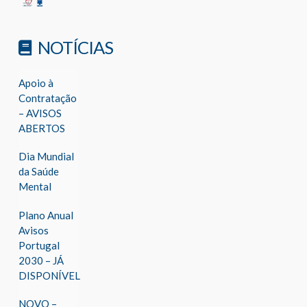
NOTÍCIAS
Apoio à
Contratação
– AVISOS
ABERTOS
Dia Mundial
da Saúde
Mental
Plano Anual
Avisos
Portugal
2030 – JÁ
DISPONÍVEL
NOVO –