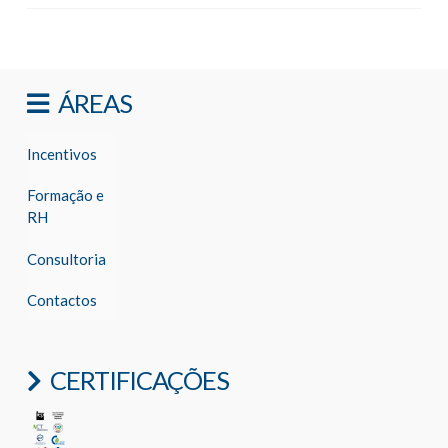
ÁREAS
Incentivos
Formação e
RH
Consultoria
Contactos
CERTIFICAÇÕES