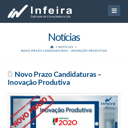
Navi
Notícias
HOME
NOTÍCIAS
NOVO PRAZO CANDIDATURAS - INOVAÇÃO PRODUTIVA
Novo Prazo Candidaturas –
Inovação Produtiva