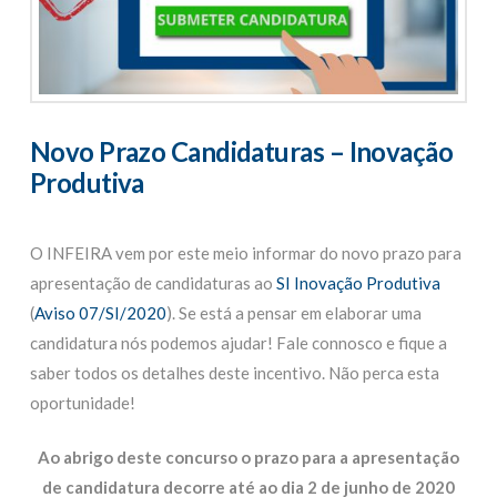
Novo Prazo Candidaturas – Inovação
Produtiva
O INFEIRA vem por este meio informar do novo prazo para
apresentação de candidaturas ao
SI Inovação Produtiva
(
Aviso 07/SI/2020
). Se está a pensar em elaborar uma
candidatura nós podemos ajudar! Fale connosco e fique a
saber todos os detalhes deste incentivo. Não perca esta
oportunidade!
Ao abrigo deste concurso o prazo para a apresentação
de candidatura decorre até ao dia 2 de junho de 2020