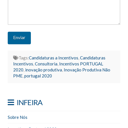
Tags:
Candidaturas a Incentivos
,
Candidaturas
Incentivos
,
Consultoria
,
Incentivos PORTUGAL
2020
,
inovação produtiva
,
Inovação Produtiva Não
PME
,
portugal 2020
INFEIRA
Sobre Nós