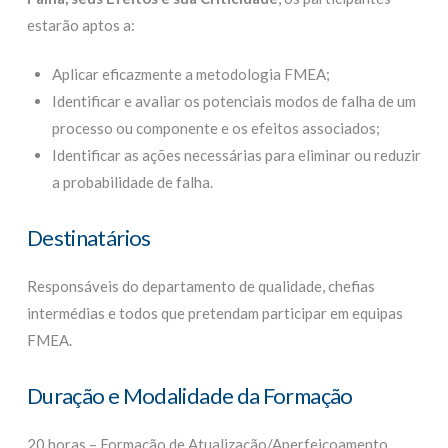
estarão aptos a:
Aplicar eficazmente a metodologia FMEA;
Identificar e avaliar os potenciais modos de falha de um
processo ou componente e os efeitos associados;
Identificar as ações necessárias para eliminar ou reduzir
a probabilidade de falha.
Destinatários
Responsáveis do departamento de qualidade, chefias
intermédias e todos que pretendam participar em equipas
FMEA.
Duração e Modalidade da Formação
20 horas – Formação de Atualização/Aperfeiçoamento.