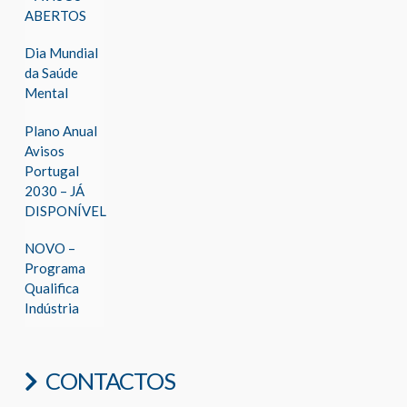
ABERTOS
Dia Mundial
da Saúde
Mental
Plano Anual
Avisos
Portugal
2030 – JÁ
DISPONÍVEL
NOVO –
Programa
Qualifica
Indústria
CONTACTOS