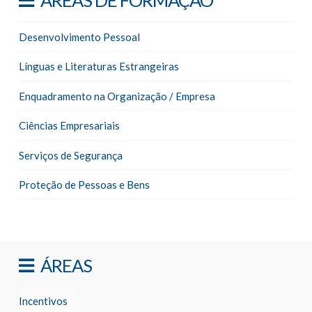
ÁREAS DE FORMAÇÃO
Desenvolvimento Pessoal
Línguas e Literaturas Estrangeiras
Enquadramento na Organização / Empresa
Ciências Empresariais
Serviços de Segurança
Proteção de Pessoas e Bens
ÁREAS
Incentivos