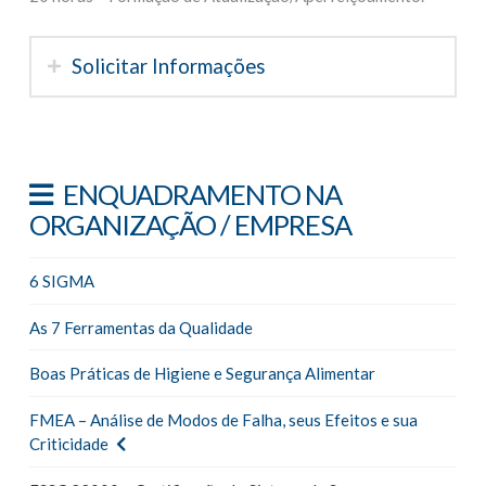
Solicitar Informações
ENQUADRAMENTO NA
ORGANIZAÇÃO / EMPRESA
6 SIGMA
As 7 Ferramentas da Qualidade
Boas Práticas de Higiene e Segurança Alimentar
FMEA – Análise de Modos de Falha, seus Efeitos e sua
Criticidade