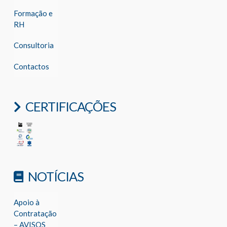
Formação e
RH
Consultoria
Contactos
CERTIFICAÇÕES
NOTÍCIAS
Apoio à
Contratação
– AVISOS