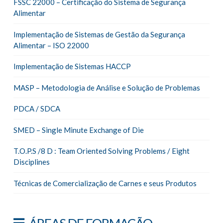
FSSC 22000 – Certificação do Sistema de Segurança
Alimentar
Implementação de Sistemas de Gestão da Segurança
Alimentar – ISO 22000
Implementação de Sistemas HACCP
MASP – Metodologia de Análise e Solução de Problemas
PDCA / SDCA
SMED – Single Minute Exchange of Die
T.O.P.S /8 D : Team Oriented Solving Problems / Eight
Disciplines
Técnicas de Comercialização de Carnes e seus Produtos