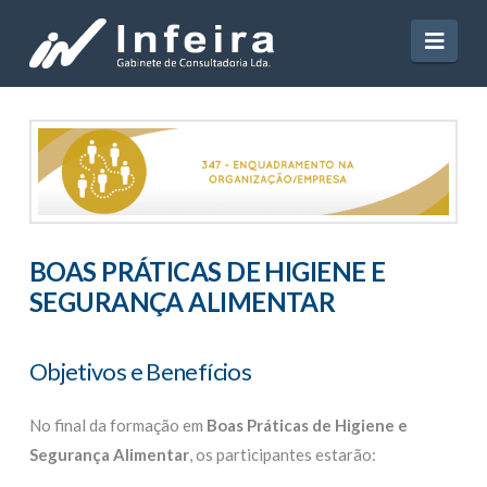
Navi
BOAS PRÁTICAS DE HIGIENE E
SEGURANÇA ALIMENTAR
Objetivos e Benefícios
No final da formação em
Boas Práticas de Higiene e
Segurança Alimentar
, os participantes estarão: