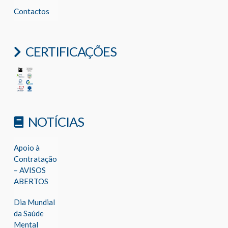
Contactos
CERTIFICAÇÕES
NOTÍCIAS
Apoio à
Contratação
– AVISOS
ABERTOS
Dia Mundial
da Saúde
Mental