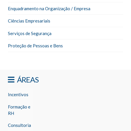
Enquadramento na Organização / Empresa
Ciências Empresariais
Serviços de Segurança
Proteção de Pessoas e Bens
ÁREAS
Incentivos
Formação e
RH
Consultoria