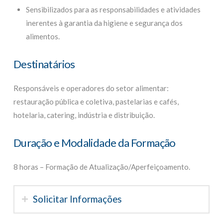
Sensibilizados para as responsabilidades e atividades
inerentes à garantia da higiene e segurança dos
alimentos.
Destinatários
Responsáveis e operadores do setor alimentar:
restauração pública e coletiva, pastelarias e cafés,
hotelaria, catering, indústria e distribuição.
Duração e Modalidade da Formação
8 horas – Formação de Atualização/Aperfeiçoamento.
Solicitar Informações