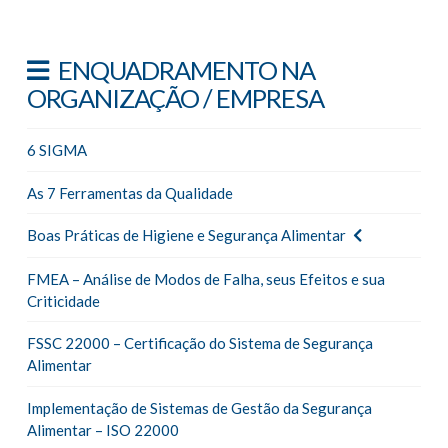
ENQUADRAMENTO NA
ORGANIZAÇÃO / EMPRESA
6 SIGMA
As 7 Ferramentas da Qualidade
Boas Práticas de Higiene e Segurança Alimentar
FMEA – Análise de Modos de Falha, seus Efeitos e sua
Criticidade
FSSC 22000 – Certificação do Sistema de Segurança
Alimentar
Implementação de Sistemas de Gestão da Segurança
Alimentar – ISO 22000