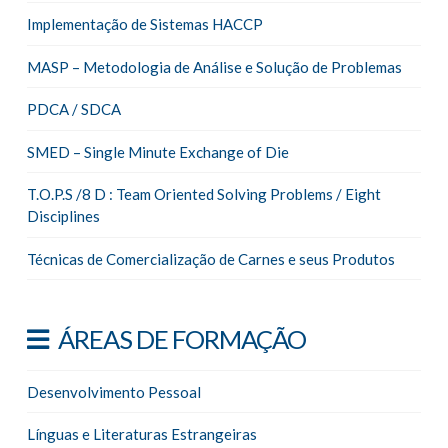
Implementação de Sistemas HACCP
MASP – Metodologia de Análise e Solução de Problemas
PDCA / SDCA
SMED – Single Minute Exchange of Die
T.O.P.S /8 D : Team Oriented Solving Problems / Eight
Disciplines
Técnicas de Comercialização de Carnes e seus Produtos
ÁREAS DE FORMAÇÃO
Desenvolvimento Pessoal
Línguas e Literaturas Estrangeiras