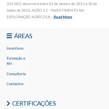
331-002, decorrerá entre 01 de Janeiro de 2015 a 30 de
Junho de 2015. AÇÃO 3.2 - INVESTIMENTO NA
EXPLORAÇÃO AGRÍCOLA ...
Read More
ÁREAS
Incentivos
Formação e
RH
Consultoria
Contactos
CERTIFICAÇÕES