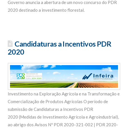
Governo anuncia a abertura de um novo concurso do PDR
2020 destinado a investimento florestal.
Candidaturas a Incentivos PDR
2020
Investimento na Exploração Agrícola e na Transformação e
Comercialização de Produtos Agrícolas O período de
submissão de Candidaturas a Incentivos PDR
2020 (Medidas de Investimento Agrícola e Agroindustrial),
ao abrigo dos Avisos Nº PDR 2020-321-002 | PDR 2020-