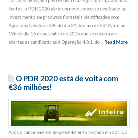
Tal como avançado pelo Ministro da Agricultura, Capoulas
Santos, o PDR 2020 abriu um novo concurso destinado ao
Investimento em produtos florestais identificados com
Agrícolas Desde as 09h do dia 31 de maio de 2016, até às
19h do dia 16 de setembro de 2016 que se encontram
abertas as candidaturas à Operação 4.0.1. do ...
Read More
O PDR 2020 está de volta com
€36 milhões!
Após o cancelamento do procedimento lançado em 2015, o