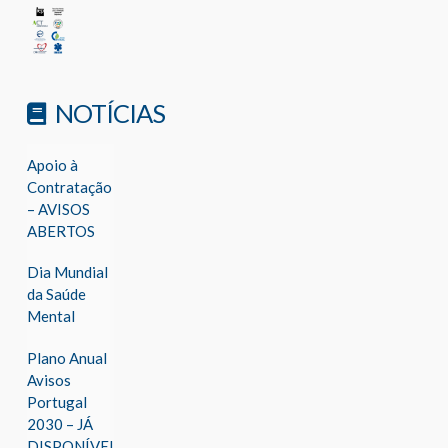
NOTÍCIAS
Apoio à
Contratação
– AVISOS
ABERTOS
Dia Mundial
da Saúde
Mental
Plano Anual
Avisos
Portugal
2030 – JÁ
DISPONÍVEL