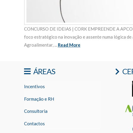
CONCURSO DE IDEIAS | CORK EMPREENDE A APCOR - As
foco estratégico na inovação e assente numa lógica de 
Agroalimentar, ...
Read More
ÁREAS
CE
Incentivos
Formação e RH
Consultoria
Contactos