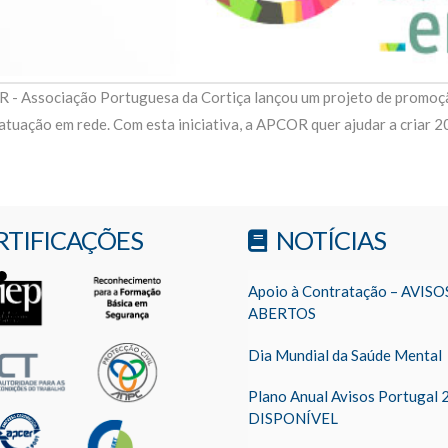
sociação Portuguesa da Cortiça lançou um projeto de promoçã
atuação em rede. Com esta iniciativa, a APCOR quer ajudar a criar 2
RTIFICAÇÕES
NOTÍCIAS
Apoio à Contratação – AVISO
ABERTOS
Dia Mundial da Saúde Mental
Plano Anual Avisos Portugal 
DISPONÍVEL