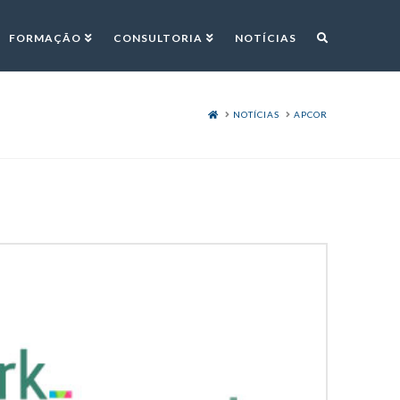
FORMAÇÃO
CONSULTORIA
NOTÍCIAS
HOME
NOTÍCIAS
APCOR