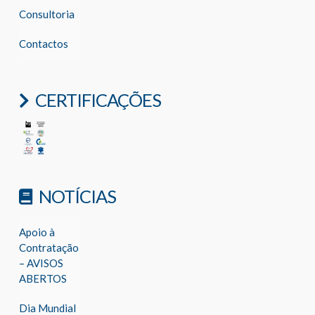
Consultoria
Contactos
CERTIFICAÇÕES
NOTÍCIAS
Apoio à
Contratação
– AVISOS
ABERTOS
Dia Mundial