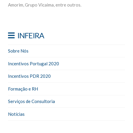
Amorim, Grupo Vicaima, entre outros.
INFEIRA
Sobre Nós
Incentivos Portugal 2020
Incentivos PDR 2020
Formação e RH
Serviços de Consultoria
Notícias