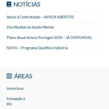
NOTÍCIAS
Apoio à Contratação – AVISOS ABERTOS
Dia Mundial da Saúde Mental
Plano Anual Avisos Portugal 2030 – JÁ DISPONÍVEL
NOVO – Programa Qualifica Indústria
ÁREAS
Incentivos
Formação e
RH