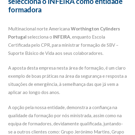
selecciona o INFEIRA como entidade
formadora
Multinacional norte Americana
Worthington Cylinders
Portugal
selecciona o
INFEIRA
, enquanto Escola
Certificada pelo CPR, para ministrar formação de SBV –
Suporte Básico de Vida aos seus colaboradores.
A aposta desta empresa nesta área de formação, é um claro
exemplo de boas práticas na área da segurança e resposta a
situações de emergência, à semelhança das que já vem a
aplicar ao longo dos anos.
A opção pela nossa entidade, demonstra a confiança na
qualidade da formação por nós ministrada, assim como na
equipa de formadores, devidamente qualificada, juntando-
se a outros clientes como: Grupo Jerónimo Martins, Grupo