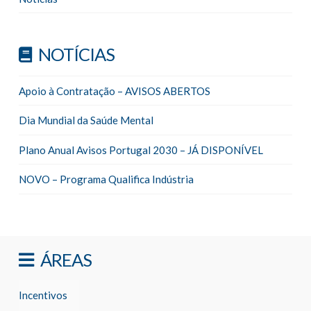
NOTÍCIAS
Apoio à Contratação – AVISOS ABERTOS
Dia Mundial da Saúde Mental
Plano Anual Avisos Portugal 2030 – JÁ DISPONÍVEL
NOVO – Programa Qualifica Indústria
ÁREAS
Incentivos