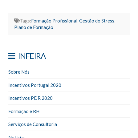
Tags:
Formação Profissional
,
Gestão do Stress
,
Plano de Formação
INFEIRA
Sobre Nós
Incentivos Portugal 2020
Incentivos PDR 2020
Formação e RH
Serviços de Consultoria
Notícias