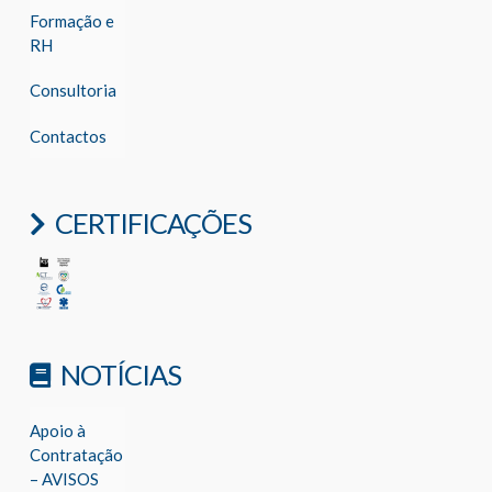
Formação e
RH
Consultoria
Contactos
CERTIFICAÇÕES
NOTÍCIAS
Apoio à
Contratação
– AVISOS