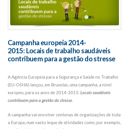
Campanha europeia 2014-
2015: Locais de trabalho saudáveis
contribuem para a gestão do stresse
A Agência Europeia para a Segurança e Saúde no Trabalho
(EU-OSHA) lançou, em Bruxelas, uma campanha, a nível
europeu, para os anos de 2014-2015:
Locais saudáveis
contribuem para a gestão do stresse
.
A campanha vai envolver centenas de organizações de toda
a Europa, num vasto leque de atividades como, por exemplo,