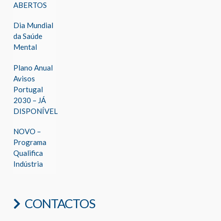
ABERTOS
Dia Mundial
da Saúde
Mental
Plano Anual
Avisos
Portugal
2030 – JÁ
DISPONÍVEL
NOVO –
Programa
Qualifica
Indústria
CONTACTOS