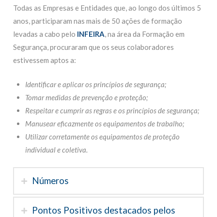
Todas as Empresas e Entidades que, ao longo dos últimos 5
anos, participaram nas mais de 50 ações de formação
levadas a cabo pelo
INFEIRA
, na área da Formação em
Segurança, procuraram que os seus colaboradores
estivessem aptos a:
Identificar e aplicar os princípios de segurança;
Tomar medidas de prevenção e proteção;
Respeitar e cumprir as regras e os princípios de segurança;
Manusear eficazmente os equipamentos de trabalho;
Utilizar corretamente os equipamentos de proteção
individual e coletiva.
Números
Pontos Positivos destacados pelos