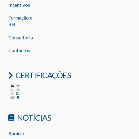
Incentivos
Formação e
RH
Consultoria
Contactos
CERTIFICAÇÕES
NOTÍCIAS
Apoio à