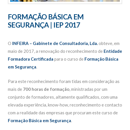
FORMAÇÃO BÁSICA EM
SEGURANÇA |
IEP
2017
O
INFEIRA – Gabinete de Consultadoria, Lda.
obteve, em
maio de 2017, a renovação do reconhecimento de
Entidade
Formadora Certificada
para o curso de
Formação Básica
em Segurança
.
Para este reconhecimento foram tidas em consideração as
mais de
700 horas de formação
, ministradas por um
conjunto de formadores, altamente qualificados, com uma
elevada experiência, know-how, reconhecimento e contacto
com a realidade das empresas que procuram este curso de
Formação Básica em Segurança
.