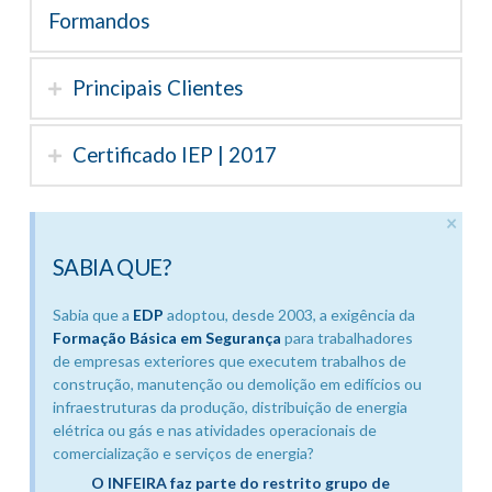
Formandos
Principais Clientes
Certificado IEP | 2017
×
SABIA QUE?
Sabia que a
EDP
adoptou, desde 2003, a exigência da
Formação Básica em Segurança
para trabalhadores
de empresas exteriores que executem trabalhos de
construção, manutenção ou demolição em edifícios ou
infraestruturas da produção, distribuição de energia
elétrica ou gás e nas atividades operacionais de
comercialização e serviços de energia?
O INFEIRA faz parte do restrito grupo de