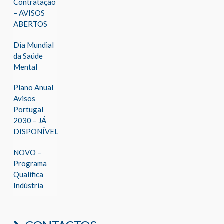
Contratação
– AVISOS
ABERTOS
Dia Mundial
da Saúde
Mental
Plano Anual
Avisos
Portugal
2030 – JÁ
DISPONÍVEL
NOVO –
Programa
Qualifica
Indústria