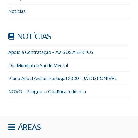
Notícias
NOTÍCIAS
Apoio à Contratação – AVISOS ABERTOS
Dia Mundial da Saúde Mental
Plano Anual Avisos Portugal 2030 – JÁ DISPONÍVEL
NOVO – Programa Qualifica Indústria
ÁREAS