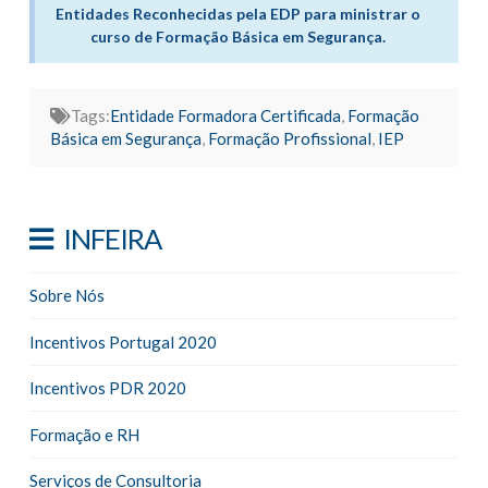
Entidades Reconhecidas pela EDP para ministrar o
curso de Formação Básica em Segurança.
Tags:
Entidade Formadora Certificada
,
Formação
Básica em Segurança
,
Formação Profissional
,
IEP
INFEIRA
Sobre Nós
Incentivos Portugal 2020
Incentivos PDR 2020
Formação e RH
Serviços de Consultoria