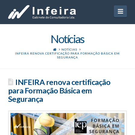
Navi
Notícias
HOME
NOTÍCIAS
INFEIRA RENOVA CERTIFICAÇÃO PARA FORMAÇÃO BÁSICA EM
SEGURANÇA
INFEIRA renova certificação
para Formação Básica em
Segurança