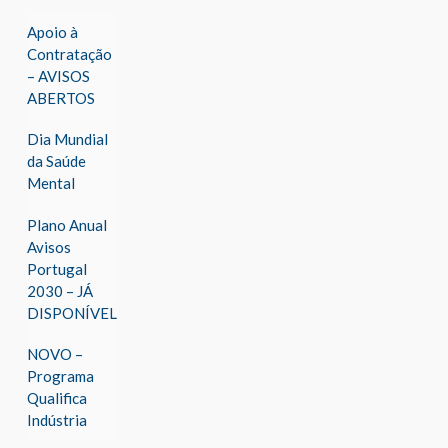
Apoio à
Contratação
– AVISOS
ABERTOS
Dia Mundial
da Saúde
Mental
Plano Anual
Avisos
Portugal
2030 – JÁ
DISPONÍVEL
NOVO –
Programa
Qualifica
Indústria