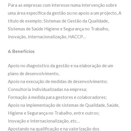
Para as empresas com interesse numa intervenção sobre
uma área especifica da gestão ou no apoio a um projecto, A
título de exemplo; Sistemas de Gestão da Qualidade,
Sistemas de Saúde Higiene e Segurança no Trabalho,
Inovação, Internacionalização, HACCP…
6. Benefícios
Apoio no diagnóstico da gestão e na elaboração de um
plano de desenvolvimento,
Apoio na execução de medidas de desenvolvimento;
Consultoria Individualizadas na empresa;
Formação à medida para gestores e colaboradores;
Apoio na implementação de sistemas de Qualidade, Saúde,
Higiene e Segurança no Trabalho, entre outros;
Inovação e Internacionalização, etc…
Apostando na qualificação e na valorização dos