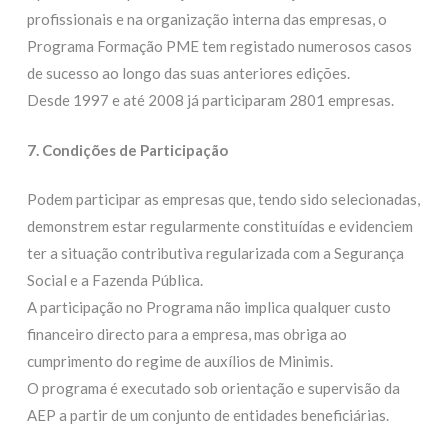
profissionais e na organização interna das empresas, o
Programa Formação PME tem registado numerosos casos
de sucesso ao longo das suas anteriores edições.
Desde 1997 e até 2008 já participaram 2801 empresas.
7. Condições de Participação
Podem participar as empresas que, tendo sido selecionadas,
demonstrem estar regularmente constituídas e evidenciem
ter a situação contributiva regularizada com a Segurança
Social e a Fazenda Pública.
A participação no Programa não implica qualquer custo
financeiro directo para a empresa, mas obriga ao
cumprimento do regime de auxílios de Minimis.
O programa é executado sob orientação e supervisão da
AEP a partir de um conjunto de entidades beneficiárias.