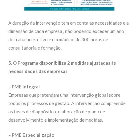
A duração da intervenção tem em conta as necessidades e a
dimensão de cada empresa , não podendo exceder um ano
de trabalho efetivo e um máximo de 300 horas de
consultadoria e formação.
5. O Programa disponibiliza 2 medidas ajustadas às
necessidades das empresas
– PME Integral
Empresas que pretendam uma intervenção global sobre
todos os processos de gestão. A intervenção compreende
as fases de diagnóstico, elaboração de plano de
desenvolvimento e implementação de medidas.
– PME Especialização