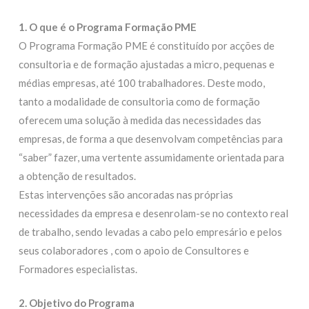
1. O que é o Programa Formação PME
O Programa Formação PME é constituído por acções de
consultoria e de formação ajustadas a micro, pequenas e
médias empresas, até 100 trabalhadores. Deste modo,
tanto a modalidade de consultoria como de formação
oferecem uma solução à medida das necessidades das
empresas, de forma a que desenvolvam competências para
“saber” fazer, uma vertente assumidamente orientada para
a obtenção de resultados.
Estas intervenções são ancoradas nas próprias
necessidades da empresa e desenrolam-se no contexto real
de trabalho, sendo levadas a cabo pelo empresário e pelos
seus colaboradores , com o apoio de Consultores e
Formadores especialistas.
2. Objetivo do Programa