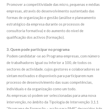
Promover a competitividade das micro, pequenas e médias
empresas, através do desenvolvimento sustentado das
formas de organização e gestão (análise e planeamento
estratégico da empresa durante os processos de
consultoria formativa) e do aumento do nível de
qualificação dos activos (formação).
3. Quem pode participar no programa
Podem candidatar-se ao Programa empresas, com número
de trabalhadores Igual ou Inferior a 100, de todos os
sectores de actividade. cujos gestores e colaboradores se
sintam motivados e disponíveis para participarem num
processo de desenvolvimento das suas competências,
individuais e da organização como um todo.
As empresas só podem ser seleccionadas para uma nova
intervenção, no âmbito da Tipologia de Intervenção 3,1.1
“Programa de Formação – acção para PME”, decorridos três