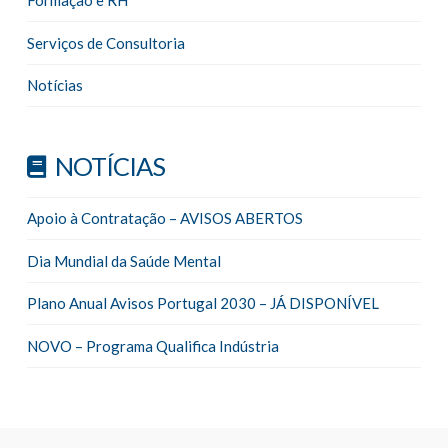
Formação e RH
Serviços de Consultoria
Notícias
NOTÍCIAS
Apoio à Contratação – AVISOS ABERTOS
Dia Mundial da Saúde Mental
Plano Anual Avisos Portugal 2030 – JÁ DISPONÍVEL
NOVO – Programa Qualifica Indústria