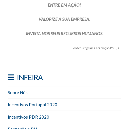
ENTRE EM AÇÃO!
VALORIZE A SUA EMPRESA.
INVISTA NOS SEUS RECURSOS HUMANOS.
Fonte: Programa Formação PME, AE
INFEIRA
Sobre Nós
Incentivos Portugal 2020
Incentivos PDR 2020