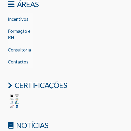
ÁREAS
Incentivos
Formação e
RH
Consultoria
Contactos
CERTIFICAÇÕES
NOTÍCIAS