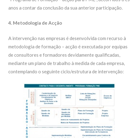
anos a contar da conclusão da sua anterior participação.
4. Metodologia de Acção
A intervenção nas empresas é desenvolvida com recurso à
metodologia de formação – acção é executada por equipas
de consultores e formadores devidamente qualificadas,
mediante um plano de trabalho à medida de cada empresa,
contemplando o seguinte ciclo/estrutura de intervenção: