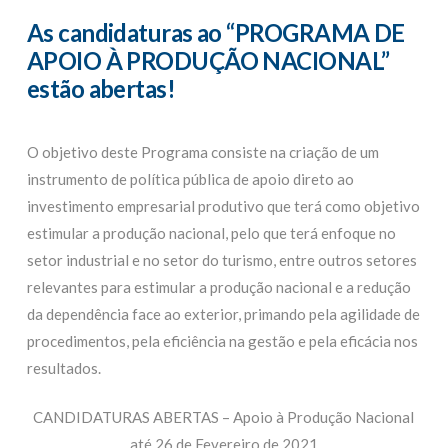
As candidaturas ao “PROGRAMA DE
APOIO À PRODUÇÃO NACIONAL”
estão abertas!
O objetivo deste Programa consiste na criação de um
instrumento de política pública de apoio direto ao
investimento empresarial produtivo que terá como objetivo
estimular a produção nacional, pelo que terá enfoque no
setor industrial e no setor do turismo, entre outros setores
relevantes para estimular a produção nacional e a redução
da dependência face ao exterior, primando pela agilidade de
procedimentos, pela eficiência na gestão e pela eficácia nos
resultados.
CANDIDATURAS ABERTAS – Apoio à Produção Nacional
até 26 de Fevereiro de 2021