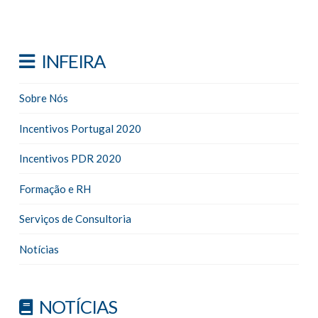
INFEIRA
Sobre Nós
Incentivos Portugal 2020
Incentivos PDR 2020
Formação e RH
Serviços de Consultoria
Notícias
NOTÍCIAS