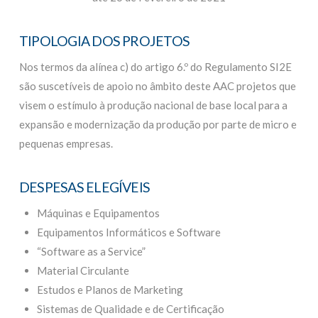
TIPOLOGIA DOS PROJETOS
Nos termos da alínea c) do artigo 6.º do Regulamento SI2E
são suscetíveis de apoio no âmbito deste AAC projetos que
visem o estímulo à produção nacional de base local para a
expansão e modernização da produção por parte de micro e
pequenas empresas.
DESPESAS ELEGÍVEIS
Máquinas e Equipamentos
Equipamentos Informáticos e Software
“Software as a Service”
Material Circulante
Estudos e Planos de Marketing
Sistemas de Qualidade e de Certificação