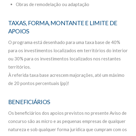
Obras de remodelação ou adaptação
TAXAS, FORMA, MONTANTE E LIMITE DE
APOIOS
O programa está desenhado para uma taxa base de 40%
para os investimentos localizados em territórios do interior
ou 30% para os investimentos localizados nos restantes
territórios.
À referida taxa base acrescem majorações, até um máximo
de 20 pontos percentuais (pp)!
BENEFICIÁRIOS
Os beneficiários dos apoios previstos no presente Aviso de
concurso são as micro e as pequenas empresas de qualquer
natureza e sob qualquer forma jurídica que cumpram com os