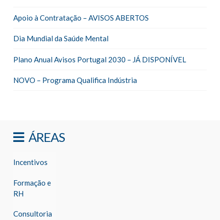
Apoio à Contratação – AVISOS ABERTOS
Dia Mundial da Saúde Mental
Plano Anual Avisos Portugal 2030 – JÁ DISPONÍVEL
NOVO – Programa Qualifica Indústria
ÁREAS
Incentivos
Formação e
RH
Consultoria