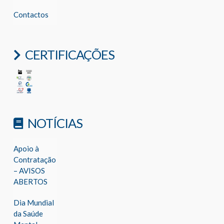
Contactos
CERTIFICAÇÕES
NOTÍCIAS
Apoio à
Contratação
– AVISOS
ABERTOS
Dia Mundial
da Saúde