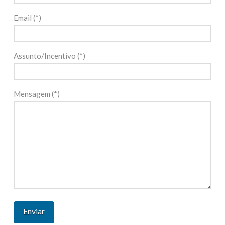
Email (*)
Assunto/Incentivo (*)
Mensagem (*)