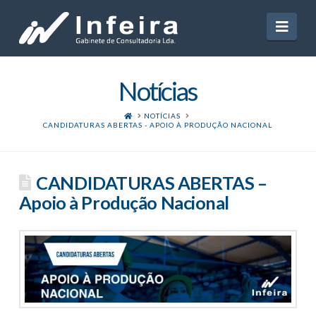
Navi
Notícias
HOME
NOTÍCIAS
CANDIDATURAS ABERTAS - APOIO À PRODUÇÃO NACIONAL
CANDIDATURAS ABERTAS –
Apoio à Produção Nacional