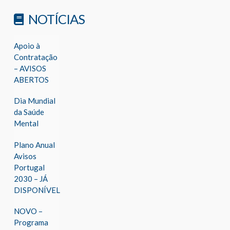
NOTÍCIAS
Apoio à
Contratação
– AVISOS
ABERTOS
Dia Mundial
da Saúde
Mental
Plano Anual
Avisos
Portugal
2030 – JÁ
DISPONÍVEL
NOVO –
Programa