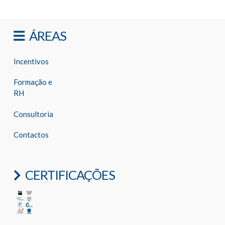
ÁREAS
Incentivos
Formação e
RH
Consultoria
Contactos
CERTIFICAÇÕES