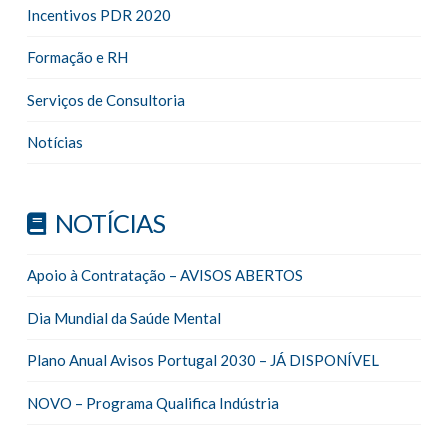
Incentivos PDR 2020
Formação e RH
Serviços de Consultoria
Notícias
NOTÍCIAS
Apoio à Contratação – AVISOS ABERTOS
Dia Mundial da Saúde Mental
Plano Anual Avisos Portugal 2030 – JÁ DISPONÍVEL
NOVO – Programa Qualifica Indústria