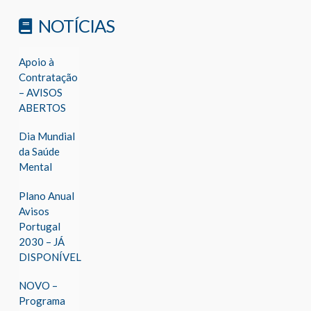
NOTÍCIAS
Apoio à
Contratação
– AVISOS
ABERTOS
Dia Mundial
da Saúde
Mental
Plano Anual
Avisos
Portugal
2030 – JÁ
DISPONÍVEL
NOVO –
Programa