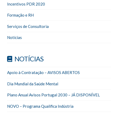
Incentivos PDR 2020
Formação e RH
Serviços de Consultoria
Notícias
NOTÍCIAS
Apoio à Contratação – AVISOS ABERTOS
Dia Mundial da Saúde Mental
Plano Anual Avisos Portugal 2030 – JÁ DISPONÍVEL
NOVO – Programa Qualifica Indústria