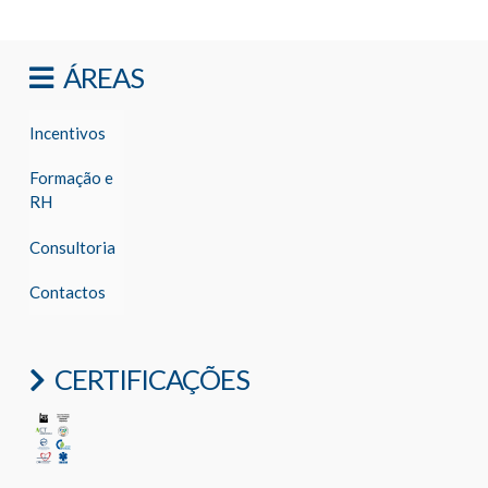
ÁREAS
Incentivos
Formação e
RH
Consultoria
Contactos
CERTIFICAÇÕES