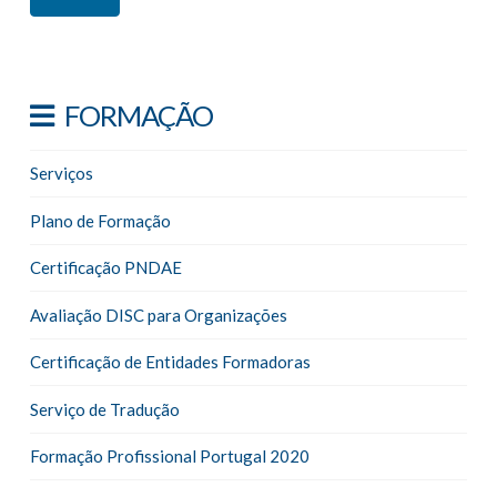
FORMAÇÃO
Serviços
Plano de Formação
Certificação PNDAE
Avaliação DISC para Organizações
Certificação de Entidades Formadoras
Serviço de Tradução
Formação Profissional Portugal 2020