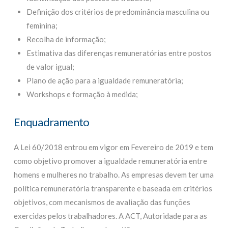
Definição dos critérios de predominância masculina ou
feminina;
Recolha de informação;
Estimativa das diferenças remuneratórias entre postos
de valor igual;
Plano de ação para a igualdade remuneratória;
Workshops e formação à medida;
Enquadramento
A Lei 60/2018 entrou em vigor em Fevereiro de 2019 e tem
como objetivo promover a igualdade remuneratória entre
homens e mulheres no trabalho. As empresas devem ter uma
política remuneratória transparente e baseada em critérios
objetivos, com mecanismos de avaliação das funções
exercidas pelos trabalhadores. A ACT, Autoridade para as