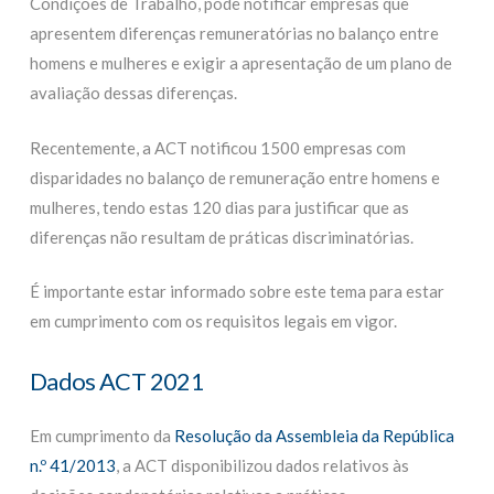
Condições de Trabalho, pode notificar empresas que
apresentem diferenças remuneratórias no balanço entre
homens e mulheres e exigir a apresentação de um plano de
avaliação dessas diferenças.
Recentemente, a ACT notificou 1500 empresas com
disparidades no balanço de remuneração entre homens e
mulheres, tendo estas 120 dias para justificar que as
diferenças não resultam de práticas discriminatórias.
É importante estar informado sobre este tema para estar
em cumprimento com os requisitos legais em vigor.
Dados ACT 2021
Em cumprimento da
Resolução da Assembleia da República
n.º 41/2013
, a ACT disponibilizou dados relativos às