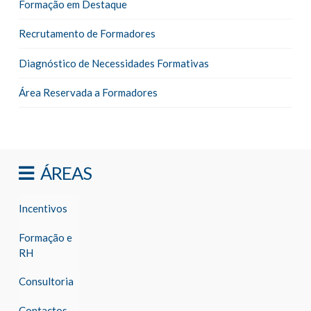
Formação em Destaque
Recrutamento de Formadores
Diagnóstico de Necessidades Formativas
Área Reservada a Formadores
ÁREAS
Incentivos
Formação e
RH
Consultoria
Contactos