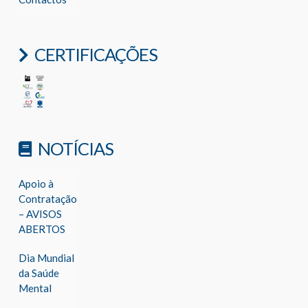
CERTIFICAÇÕES
NOTÍCIAS
Apoio à
Contratação
– AVISOS
ABERTOS
Dia Mundial
da Saúde
Mental