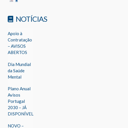
NOTÍCIAS
Apoio à
Contratação
– AVISOS
ABERTOS
Dia Mundial
da Saúde
Mental
Plano Anual
Avisos
Portugal
2030 – JÁ
DISPONÍVEL
NOVO –