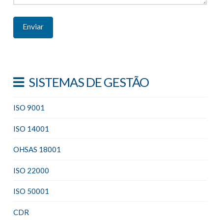
SISTEMAS DE GESTÃO
ISO 9001
ISO 14001
OHSAS 18001
ISO 22000
ISO 50001
CDR