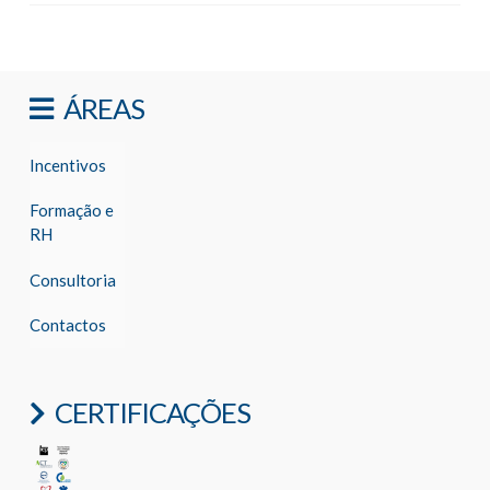
ÁREAS
Incentivos
Formação e
RH
Consultoria
Contactos
CERTIFICAÇÕES