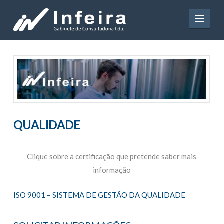
Navi
QUALIDADE
Clique sobre a certificação que pretende saber mais
informação
ISO 9001 – SISTEMA DE GESTÃO DA QUALIDADE